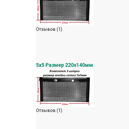
Отзывов (1)
5х5 Размер 220х140мм
Отзывов (1)