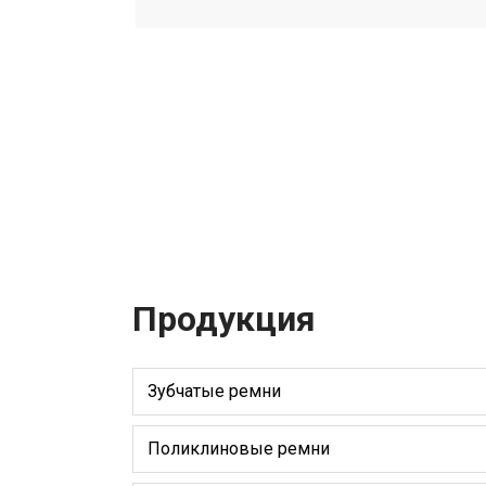
Продукция
Зубчатые ремни
Поликлиновые ремни