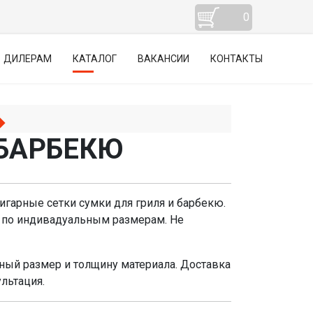
0
ДИЛЕРАМ
КАТАЛОГ
ВАКАНСИИ
КОНТАКТЫ
 БАРБЕКЮ
игарные сетки сумки для гриля и барбекю.
е по индивадуальным размерам. Не
ный размер и толщину материала. Доставка
льтация.