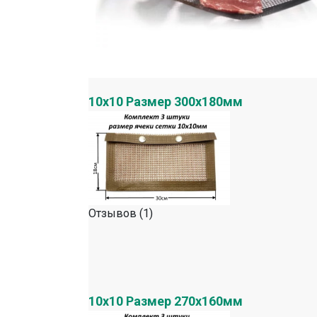
10х10 Размер 300х180мм
Отзывов (1)
10х10 Размер 270х160мм