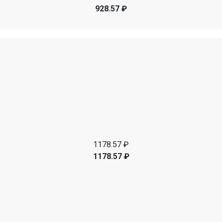
928.57 ₽
1178.57 ₽
1178.57 ₽