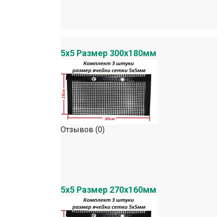
5х5 Размер 300х180мм
Отзывов (0)
5х5 Размер 270х160мм