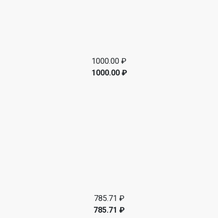
1000.00 ₽
1000.00 ₽
785.71 ₽
785.71 ₽