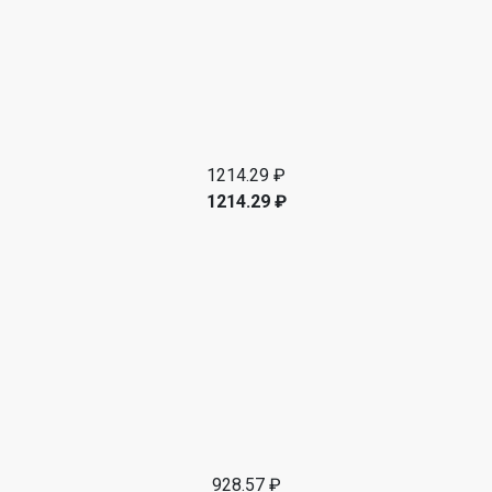
1214.29 ₽
1214.29 ₽
928.57 ₽