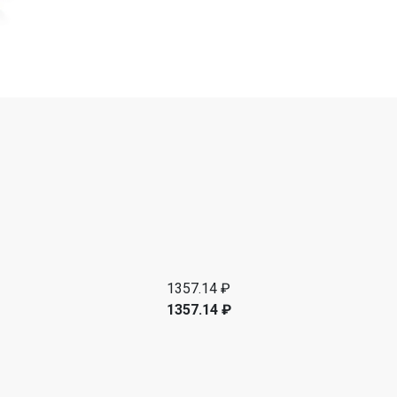
1357.14 ₽
1357.14 ₽