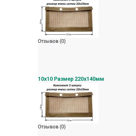
Отзывов (0)
10х10 Размер 220х140мм
Отзывов (0)