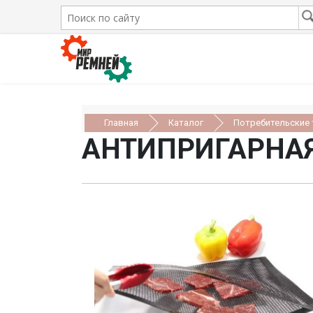
Главная
Каталог
Потребительские
АНТИПРИГАРНАЯ