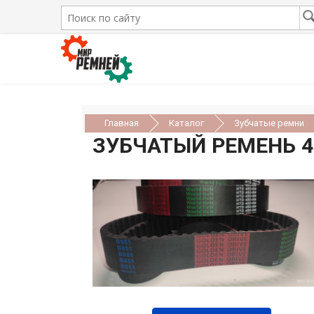
Главная
Каталог
Зубчатые ремни
ЗУБЧАТЫЙ РЕМЕНЬ 48