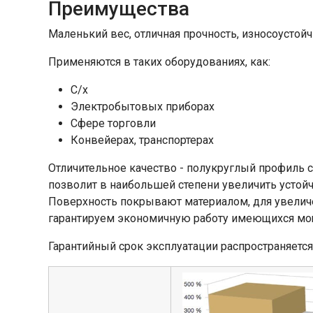
Преимущества
Маленький вес, отличная прочность, износоустойч
Применяются в таких оборудованиях, как:
С/х
Электробытовых приборах
Сфере торговли
Конвейерах, транспортерах
Отличительное качество - полукруглый профиль 
позволит в наибольшей степени увеличить устойч
Поверхность покрывают материалом, для увеличе
гарантируем экономичную работу имеющихся мо
Гарантийный срок эксплуатации распространяется 