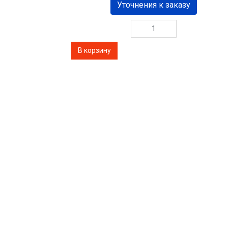
Уточнения к заказу