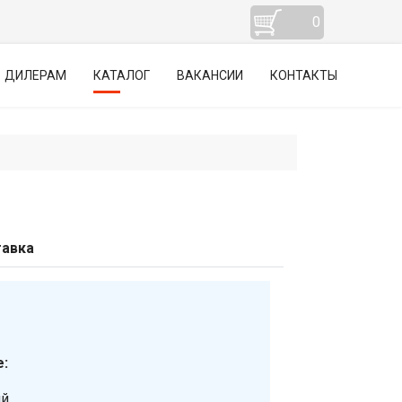
0
ДИЛЕРАМ
КАТАЛОГ
ВАКАНСИИ
КОНТАКТЫ
авка
:
ий