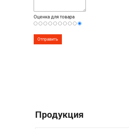
Оценка для товара
Продукция