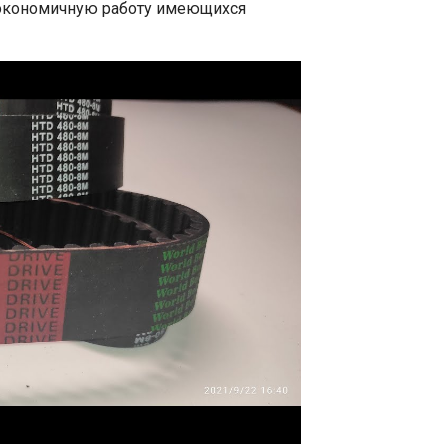
м экономичную работу имеющихся