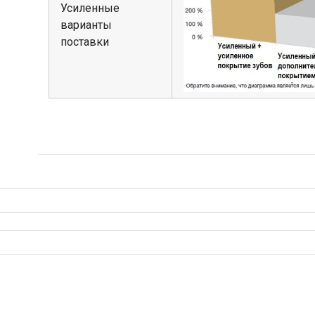
Усиленные
варианты
поставки