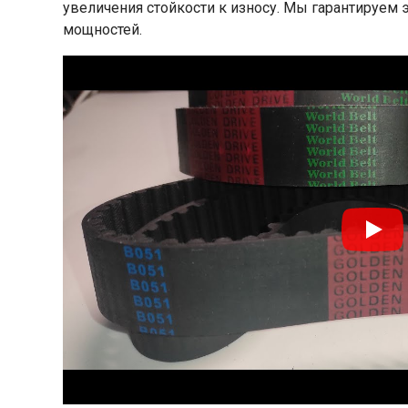
увеличения стойкости к износу. Мы гарантируе
мощностей.