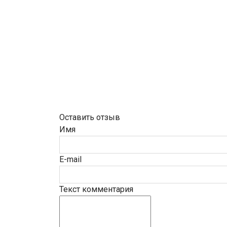
Оставить отзыв
Имя
E-mail
Текст комментария