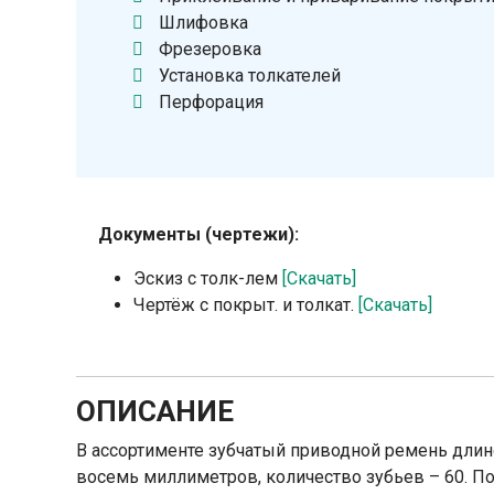
Шлифовка
Фрезеровка
Установка толкателей
Перфорация
Документы (чертежи):
Эскиз с толк-лем
[Скачать]
Чертёж с покрыт. и толкат.
[Скачать]
ОПИСАНИЕ
В ассортименте зубчатый приводной ремень длин
восемь миллиметров, количество зубьев – 60. П