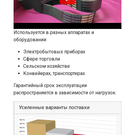
Используется в разных аппаратах и
оборудовании:
Электробытовых приборах
Сфере торговли
Сельском хозяйстве
Конвейерах, транспортерах
Гарантийный срок эксплуатации
распространяется в зависимости от нагрузок.
Усиленные варианты поставки