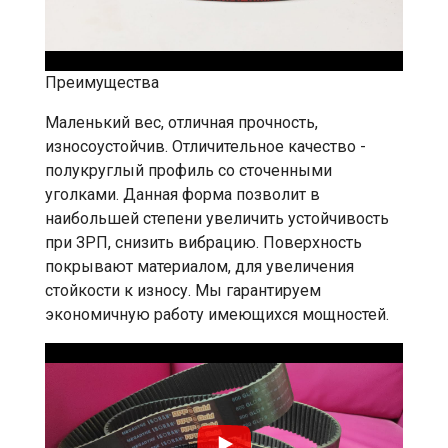
Преимущества
Маленький вес, отличная прочность,
износоустойчив. Отличительное качество -
полукруглый профиль со сточенными
уголками. Данная форма позволит в
наибольшей степени увеличить устойчивость
при ЗРП, снизить вибрацию. Поверхность
покрывают материалом, для увеличения
стойкости к износу. Мы гарантируем
экономичную работу имеющихся мощностей.