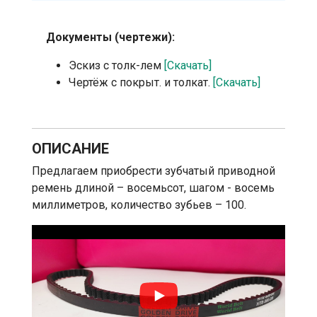
Документы (чертежи):
Эскиз с толк-лем
[Скачать]
Чертёж с покрыт. и толкат.
[Скачать]
ОПИСАНИЕ
Предлагаем приобрести зубчатый приводной
ремень длиной – восемьсот, шагом - восемь
миллиметров, количество зубьев – 100.