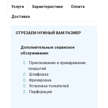
Услуги
Характеристики
Оплата
Доставка
ОТРЕЗАЕМ НУЖНЫЙ ВАМ РАЗМЕР
Дополнительные сервисное
обслуживание:
Приклеивание и приваривание
покрытий
Шлифовка
Фрезеровка
Установка толкателей
Перфорация