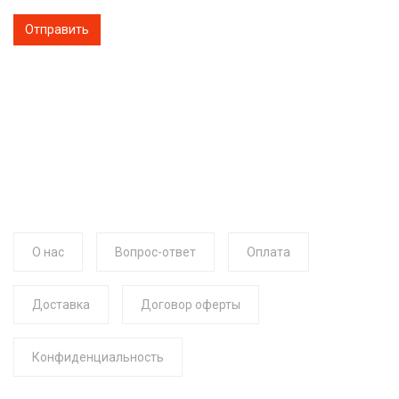
О нас
Вопрос-ответ
Оплата
Доставка
Договор оферты
Конфиденциальность