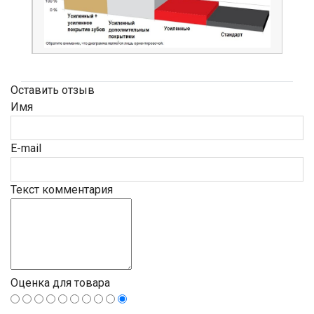
Оставить отзыв
Имя
E-mail
Текст комментария
Оценка для товара