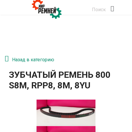
Поиск
Назад в категорию
ЗУБЧАТЫЙ РЕМЕНЬ 800
S8M, RPP8, 8М, 8YU