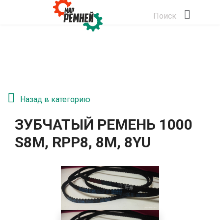
Поиск
Назад в категорию
ЗУБЧАТЫЙ РЕМЕНЬ 1000
S8M, RPP8, 8М, 8YU