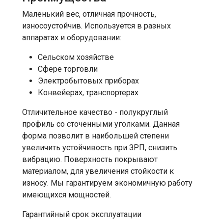
Маленький вес, отличная прочность,
износоустойчив. Используется в разных
аппаратах и оборудовании:
Сельском хозяйстве
Сфере торговли
Электробытовых приборах
Конвейерах, транспортерах
Отличительное качество - полукруглый
профиль со сточенными уголками. Данная
форма позволит в наибольшей степени
увеличить устойчивость при ЗРП, снизить
вибрацию. Поверхность покрывают
материалом, для увеличения стойкости к
износу. Мы гарантируем экономичную работу
имеющихся мощностей.
Гарантийный срок эксплуатации