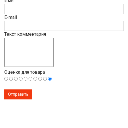
Имя
E-mail
Текст комментария
Оценка для товара