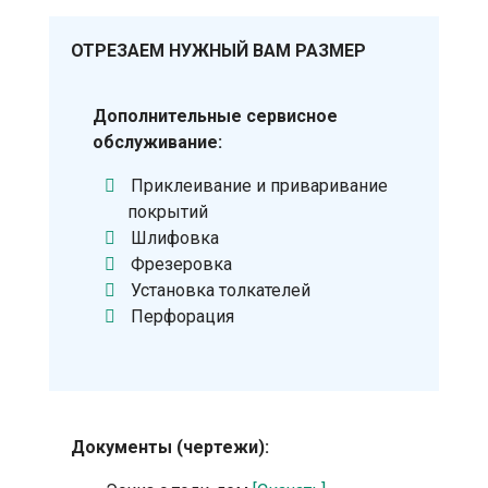
ОТРЕЗАЕМ НУЖНЫЙ ВАМ РАЗМЕР
Дополнительные сервисное
обслуживание:
Приклеивание и приваривание
покрытий
Шлифовка
Фрезеровка
Установка толкателей
Перфорация
Документы (чертежи):