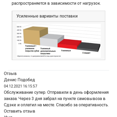
распространяется в зависимости от нагрузок.
Усиленные варианты поставки
Отзыв
Денис Подобед
04.12.2021 16:15:57
Обслуживание супер. Отправили в день оформления
заказа. Через 3 дня забрал на пункте самовывоза в
Сдэке и оплатил на месте. Спасибо за оперативность.
Оставить отзыв