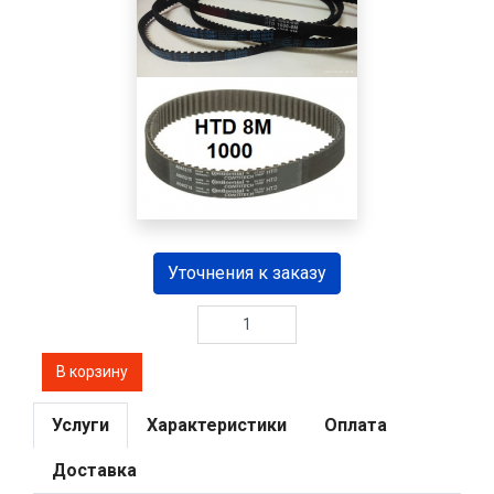
Уточнения к заказу
Услуги
Характеристики
Оплата
Доставка