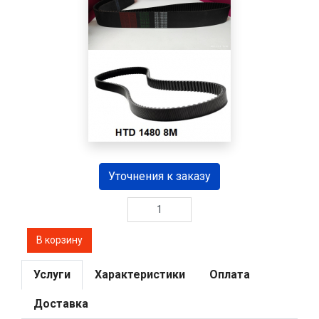
Уточнения к заказу
Услуги
Характеристики
Оплата
Доставка