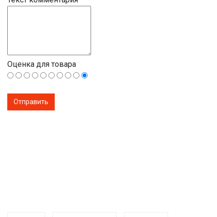
Оценка для товара