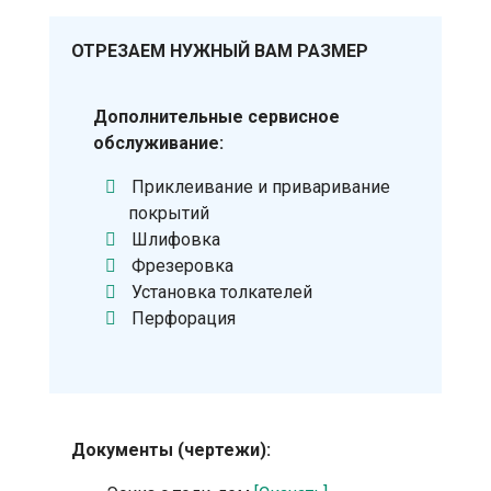
ОТРЕЗАЕМ НУЖНЫЙ ВАМ РАЗМЕР
Дополнительные сервисное
обслуживание:
Приклеивание и приваривание
покрытий
Шлифовка
Фрезеровка
Установка толкателей
Перфорация
Документы (чертежи):