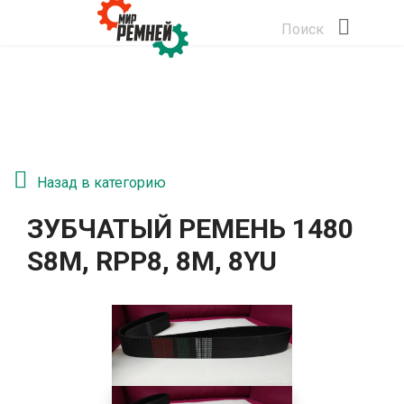
Поиск
Назад в категорию
ЗУБЧАТЫЙ РЕМЕНЬ 1480
S8M, RPP8, 8М, 8YU