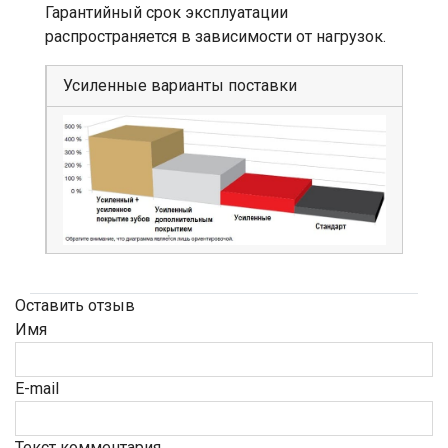
Гарантийный срок эксплуатации
распространяется в зависимости от нагрузок.
Усиленные варианты поставки
Оставить отзыв
Имя
E-mail
Текст комментария