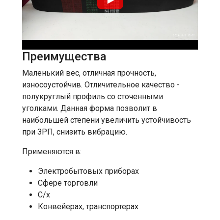
Преимущества
Маленький вес, отличная прочность,
износоустойчив. Отличительное качество -
полукруглый профиль со сточенными
уголками. Данная форма позволит в
наибольшей степени увеличить устойчивость
при ЗРП, снизить вибрацию.
Применяются в:
Электробытовых приборах
Сфере торговли
С/х
Конвейерах, транспортерах