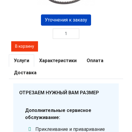
Уточнения к заказу
Услуги
Характеристики
Оплата
Доставка
ОТРЕЗАЕМ НУЖНЫЙ ВАМ РАЗМЕР
Дополнительные сервисное
обслуживание:
Приклеивание и приваривание