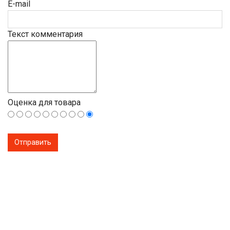
E-mail
Текст комментария
Оценка для товара