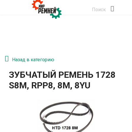
Поиск
Назад в категорию
ЗУБЧАТЫЙ РЕМЕНЬ 1728
S8M, RPP8, 8М, 8YU