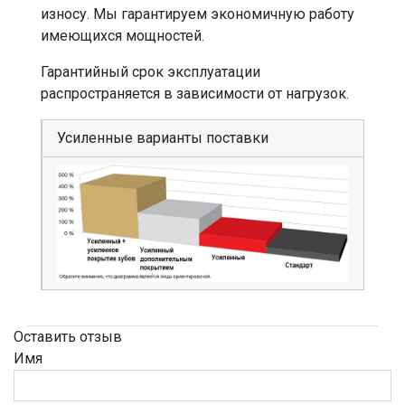
износу. Мы гарантируем экономичную работу
имеющихся мощностей.
Гарантийный срок эксплуатации
распространяется в зависимости от нагрузок.
Усиленные варианты поставки
Оставить отзыв
Имя