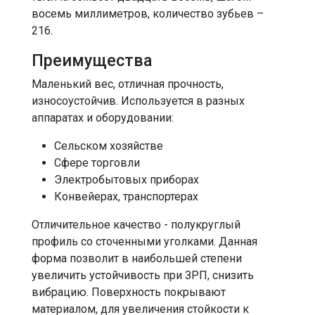
восемь миллиметров, количество зубьев –
216.
Преимущества
Маленький вес, отличная прочность,
износоустойчив. Используется в разных
аппаратах и оборудовании:
Сельском хозяйстве
Сфере торговли
Электробытовых приборах
Конвейерах, транспортерах
Отличительное качество - полукруглый
профиль со сточенными уголками. Данная
форма позволит в наибольшей степени
увеличить устойчивость при ЗРП, снизить
вибрацию. Поверхность покрывают
материалом, для увеличения стойкости к