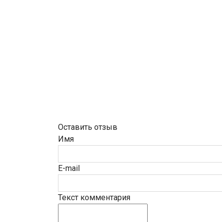
Оставить отзыв
Имя
E-mail
Текст комментария