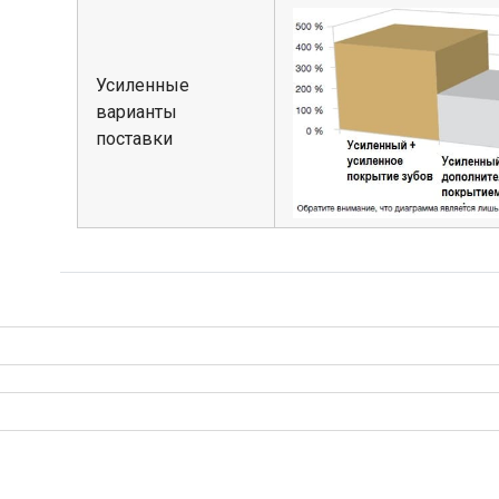
Усиленные
варианты
поставки