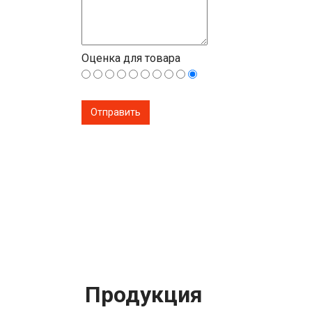
Оценка для товара
Продукция