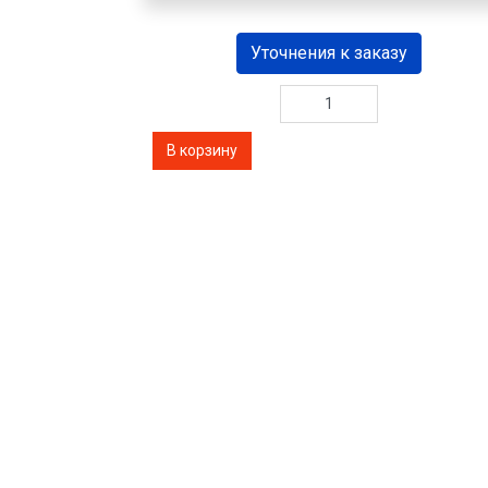
Уточнения к заказу