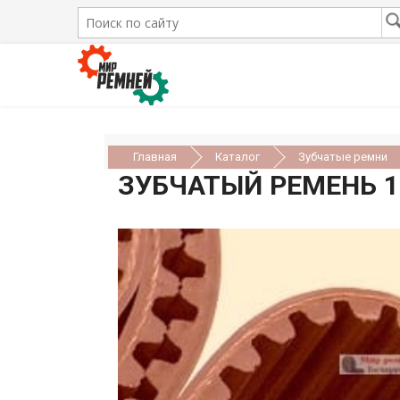
Главная
Каталог
Зубчатые ремни
ЗУБЧАТЫЙ РЕМЕНЬ 11