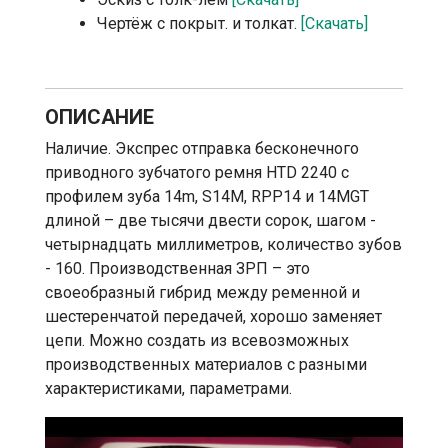
Чертёж с покрыт. и толкат.
[Скачать]
ОПИСАНИЕ
Наличие. Экспрес отправка бесконечного
приводного зубчатого ремня HTD 2240 с
профилем зуба 14m, S14M, RPP14 и 14MGT
длиной – две тысячи двести сорок, шагом -
четырнадцать миллиметров, количество зубов
- 160. Производственная ЗРП – это
своеобразный гибрид между ременной и
шестеренчатой передачей, хорошо заменяет
цепи. Можно создать из всевозможных
производственных материалов с разными
характеристиками, параметрами.