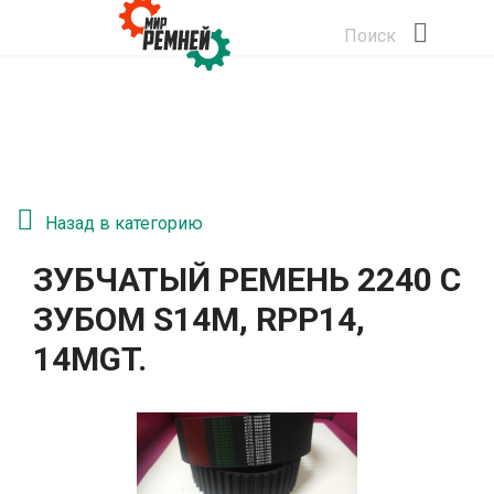
Поиск
Назад в категорию
ЗУБЧАТЫЙ РЕМЕНЬ 2240 С
ЗУБОМ S14M, RPP14,
14MGT.