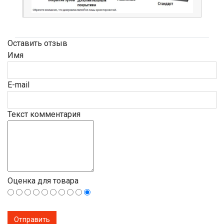
Оставить отзыв
Имя
E-mail
Текст комментария
Оценка для товара