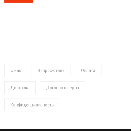
О нас
Вопрос-ответ
Оплата
Доставка
Договор оферты
Конфиденциальность