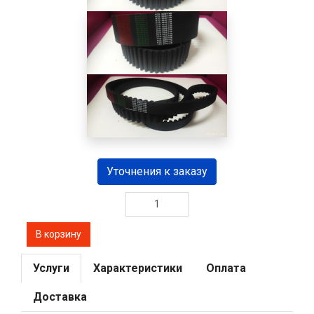
Уточнения к заказу
Услуги
Характеристики
Оплата
Доставка