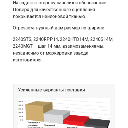
На заднюю сторону наносится обозначение.
Поверх для качественного сцепления
покрывается нейлоновой тканью.
Отрезаем нужный вам размер по ширине
2240STS, 2240RPP14, 2240HTD14М, 2240S14M,
2240MGT – шаг 14 мм, взаимозаменяемы,
независимо от маркировки завода-
изготовителя.
Усиленные варианты поставки