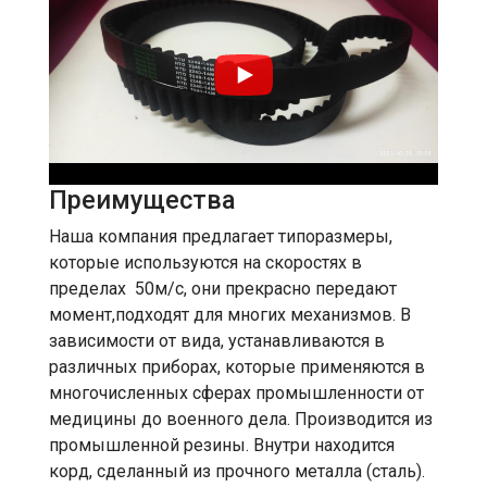
Преимущества
Наша компания предлагает типоразмеры,
которые используются на скоростях в
пределах 50м/с, они прекрасно передают
момент,подходят для многих механизмов. В
зависимости от вида, устанавливаются в
различных приборах, которые применяются в
многочисленных сферах промышленности от
медицины до военного дела. Производится из
промышленной резины. Внутри находится
корд, сделанный из прочного металла (сталь).