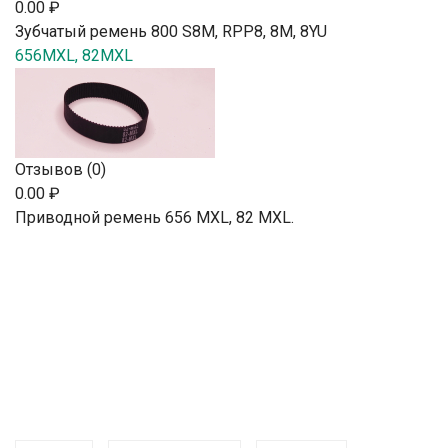
0.00 ₽
Зубчатый ремень 800 S8M, RPP8, 8М, 8YU
656MXL, 82MXL
Отзывов (0)
0.00 ₽
Приводной ремень 656 MXL, 82 MXL.