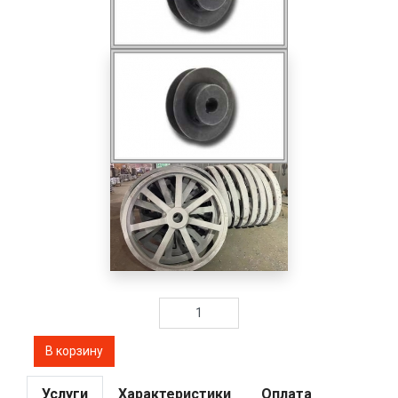
Услуги
Характеристики
Оплата