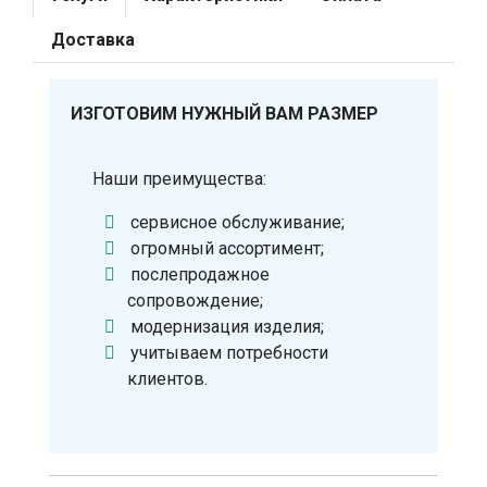
Доставка
ИЗГОТОВИМ НУЖНЫЙ ВАМ РАЗМЕР
Наши преимущества:
сервисное обслуживание;
огромный ассортимент;
послепродажное
сопровождение;
модернизация изделия;
учитываем потребности
клиентов.