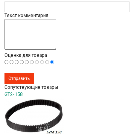
Текст комментария
Оценка для товара
Сопутствующие товары
GT2-158