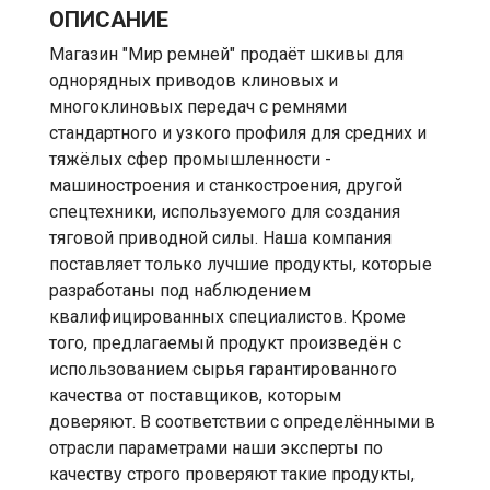
ОПИСАНИЕ
Магазин "Мир ремней" продаёт шкивы для
однорядных приводов клиновых и
многоклиновых передач с ремнями
стандартного и узкого профиля для средних и
тяжёлых сфер промышленности -
машиностроения и станкостроения, другой
спецтехники, используемого для создания
тяговой приводной силы. Наша компания
поставляет только лучшие продукты, которые
разработаны под наблюдением
квалифицированных специалистов. Кроме
того, предлагаемый продукт произведён с
использованием сырья гарантированного
качества от поставщиков, которым
доверяют. В соответствии с определёнными в
отрасли параметрами наши эксперты по
качеству строго проверяют такие продукты,