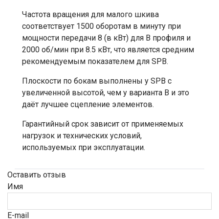
Частота вращения для малого шкива
соответствует 1500 оборотам в минуту при
мощности передачи 8 (в кВт) для B профиля и
2000 об/мин при 8.5 кВт, что является средним
рекомендуемым показателем для SPB.
Плоскости по бокам выполнены у SPB с
увеличенной высотой, чем у варианта B и это
даёт лучшее сцепление элементов.
Гарантийный срок зависит от применяемых
нагрузок и технических условий,
используемых при эксплуатации.
Оставить отзыв
Имя
E-mail