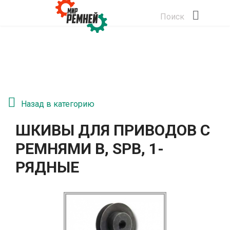
Поиск
Назад в категорию
ШКИВЫ ДЛЯ ПРИВОДОВ С
РЕМНЯМИ B, SPB, 1-
РЯДНЫЕ