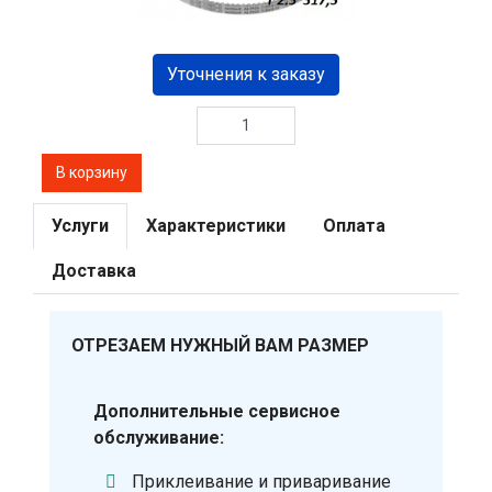
Уточнения к заказу
Услуги
Характеристики
Оплата
Доставка
ОТРЕЗАЕМ НУЖНЫЙ ВАМ РАЗМЕР
Дополнительные сервисное
обслуживание:
Приклеивание и приваривание