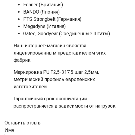
Fenner (Британия)
BANDO (Япония)
PTS Strongbelt (Германия)
Megadyne (Италия)
Gates, Goodyear (Соединенные Штаты)
Наш интернет-магазин является
лицензированным представителем этих
фабрик.
Маркировка PU Т2,5-317,5 шаг 2,5мм,
метрический профиль европейских
изготовителей.
Гарантийный срок эксплуатации
распространяется в зависимости от нагрузок.
Оставить отзыв
Имя