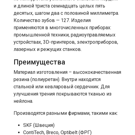
и длиной триста семнадцать целых пять
десятых, шагом два с половиной миллиметра.
Количество зубов — 127. Изделия
применяются в многочисленных приборах:
промышленной техники, радиоуправляемых
устройствах, 3D-принтеров, электроприборов,
лазерных и режущих станков.
Преимущества
Материал изготовления – высококачественная
резина (полиуретан). Внутри находится
стальной или кевларовый сердечник. Для
улучшения трения покрываются тканью из
нейлона.
Производятся разными фирмами, такими как:
SKF (Швеция)
ContiTech, Breco, Optibelt (ФРГ)