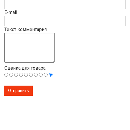
E-mail
Текст комментария
Оценка для товара