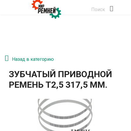
Поиск
Назад в категорию
ЗУБЧАТЫЙ ПРИВОДНОЙ
РЕМЕНЬ T2,5 317,5 ММ.