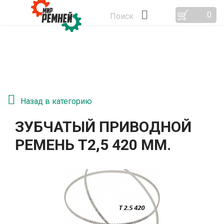
0
Поиск
Назад в категорию
ЗУБЧАТЫЙ ПРИВОДНОЙ
РЕМЕНЬ T2,5 420 ММ.