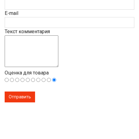
E-mail
Текст комментария
Оценка для товара