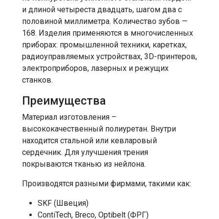
и длиной четыреста двадцать, шагом два с
половиной миллиметра. Количество зубов —
168. Изделия применяются в многочисленных
приборах: промышленной техники, каретках,
радиоуправляемых устройствах, 3D-принтеров,
электроприборов, лазерных и режущих
станков.
Преимущества
Материал изготовления –
высококачественный полиуретан. Внутри
находится стальной или кевларовый
сердечник. Для улучшения трения
покрываются тканью из нейлона.
Производятся разными фирмами, такими как:
SKF (Швеция)
ContiTech, Breco, Optibelt (ФРГ)