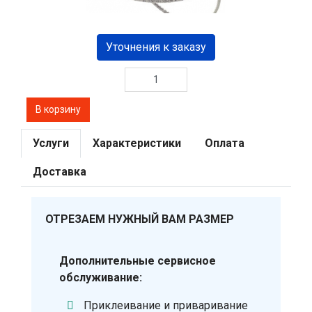
Уточнения к заказу
Услуги
Характеристики
Оплата
Доставка
ОТРЕЗАЕМ НУЖНЫЙ ВАМ РАЗМЕР
Дополнительные сервисное
обслуживание:
Приклеивание и приваривание