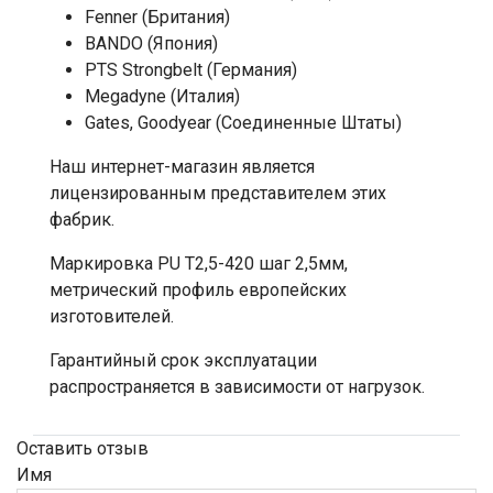
Fenner (Британия)
BANDO (Япония)
PTS Strongbelt (Германия)
Megadyne (Италия)
Gates, Goodyear (Соединенные Штаты)
Наш интернет-магазин является
лицензированным представителем этих
фабрик.
Маркировка PU Т2,5-420 шаг 2,5мм,
метрический профиль европейских
изготовителей.
Гарантийный срок эксплуатации
распространяется в зависимости от нагрузок.
Оставить отзыв
Имя