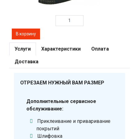
Услуги
Характеристики
Оплата
Доставка
ОТРЕЗАЕМ НУЖНЫЙ ВАМ РАЗМЕР
Дополнительные сервисное
обслуживание:
Приклеивание и приваривание
покрытий
Шлифовка