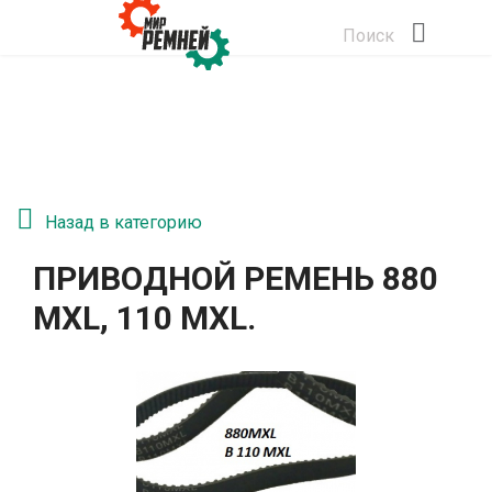
Поиск
Назад в категорию
ПРИВОДНОЙ РЕМЕНЬ 880
MXL, 110 MXL.