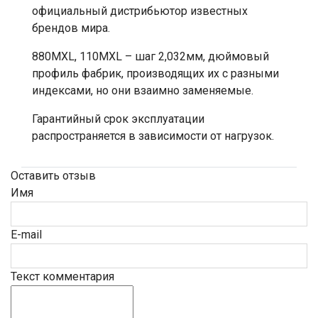
официальный дистрибьютор известных
брендов мира.
880MXL, 110MXL – шаг 2,032мм, дюймовый
профиль фабрик, производящих их с разными
индексами, но они взаимно заменяемые.
Гарантийный срок эксплуатации
распространяется в зависимости от нагрузок.
Оставить отзыв
Имя
E-mail
Текст комментария