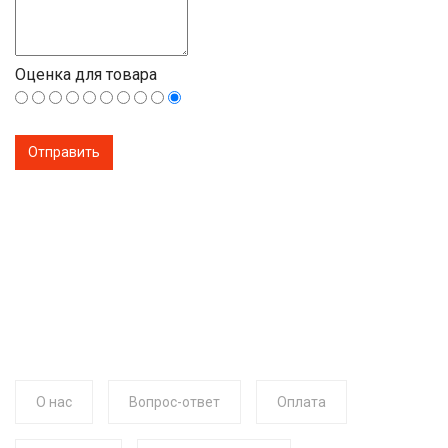
Оценка для товара
О нас
Вопрос-ответ
Оплата