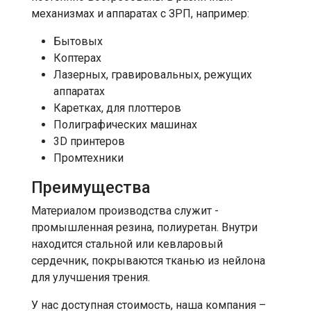
механизмах и аппаратах с ЗРП, например:
Бытовых
Коптерах
Лазерных, гравировальных, режущих
аппаратах
Каретках, для плоттеров
Полиграфических машинах
3D принтеров
Промтехники
Преимущества
Материалом производства служит -
промышленная резина, полиуретан. Внутри
находится стальной или кевларовый
сердечник, покрываются тканью из нейлона
для улучшения трения.
У нас доступная стоимость, наша компания –