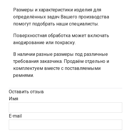
Размеры и характеристики изделия для
определённых задач Вашего производства
помогут подобрать наши специалисты.
Поверхностная обработка может включать
анодирование или покраску.
В наличии разные размеры под различные
требования заказчика. Продаём отдельно и
комплектуем вместе с поставляемыми
ремнями.
Оставить отзыв
Имя
E-mail