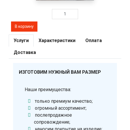
Услуги
Характеристики
Оплата
Доставка
ИЗГОТОВИМ НУЖНЫЙ ВАМ РАЗМЕР
Наши преимущества:
только премиум качество;
огромный ассортимент;
послепродажное
сопровождение;
наносим покрытие на изделие;