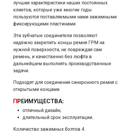
лучшие характеристики наших постоянных
клиетов, которые уже многие годы
пользуются поставляемыми нами зажимными
фиксирующими пластинами.
Эти зубчатые соединители позволяют
надёжно закрепить концы ремня ГРМ на
нужной поверхности, не повреждая сам
ремень, и качественно без люфта в
дальнейшем выполнять производственные
задачи.
Подходят для соединения синхронного ремня с
открытыми концами.
П
РЕИМУЩЕСТВА:
отличный дизайн;
длительный срок эксплуатации..
Количество зажимных болтов 4.