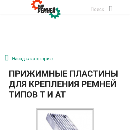
Поиск
Назад в категорию
ПРИЖИМНЫЕ ПЛАСТИНЫ
ДЛЯ КРЕПЛЕНИЯ РЕМНЕЙ
ТИПОВ T И AT