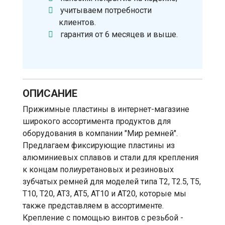
учитываем потребности
клиентов.
гарантия от 6 месяцев и выше.
ОПИСАНИЕ
Прижимные пластины в интернет-магазине
широкого ассортимента продуктов для
оборудования в компании "Мир ремней".
Предлагаем фиксирующие пластины из
алюминиевых сплавов и стали для крепления
к концам полиуретановых и резиновых
зубчатых ремней для моделей типа T2, T2.5, T5,
T10, T20, AT3, AT5, AT10 и AT20, которые мы
также представляем в ассортименте.
Крепление с помощью винтов с резьбой -