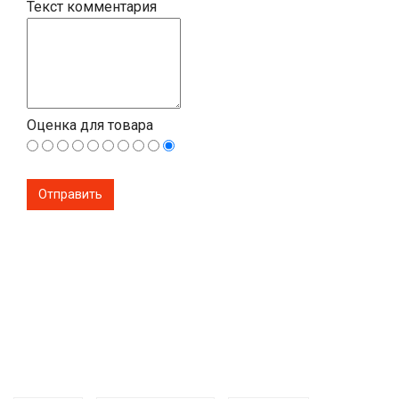
Текст комментария
Оценка для товара