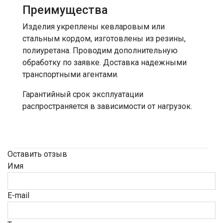
Преимущества
Изделия укреплены кевларовым или
стальным кордом, изготовлены из резины,
полиуретана. Проводим дополнительную
обработку по заявке. Доставка надежными
транспортными агентами.
Гарантийный срок эксплуатации
распространяется в зависимости от нагрузок.
Оставить отзыв
Имя
E-mail