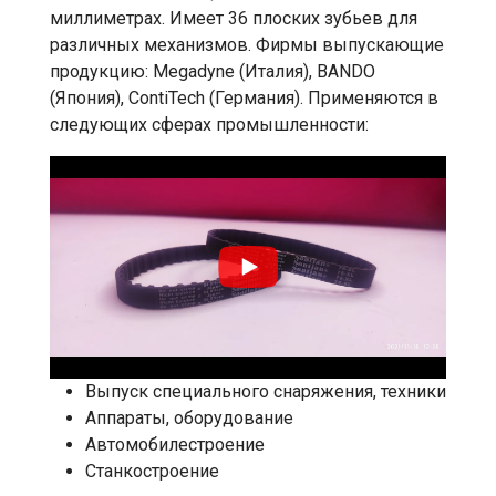
миллиметрах. Имеет 36 плоских зубьев для
различных механизмов. Фирмы выпускающие
продукцию: Megadyne (Италия), BANDO
(Япония), ContiTech (Германия). Применяются в
следующих сферах промышленности:
Выпуск специального снаряжения, техники
Аппараты, оборудование
Автомобилестроение
Станкостроение