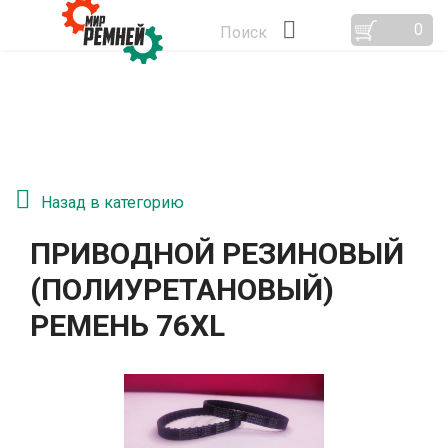
0
Поиск
Назад в категорию
ПРИВОДНОЙ РЕЗИНОВЫЙ
(ПОЛИУРЕТАНОВЫЙ)
РЕМЕНЬ 76XL