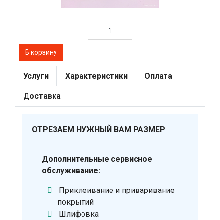
Услуги
Характеристики
Оплата
Доставка
ОТРЕЗАЕМ НУЖНЫЙ ВАМ РАЗМЕР
Дополнительные сервисное
обслуживание:
Приклеивание и приваривание
покрытий
Шлифовка