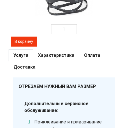
Услуги
Характеристики
Оплата
Доставка
ОТРЕЗАЕМ НУЖНЫЙ ВАМ РАЗМЕР
Дополнительные сервисное
обслуживание:
Приклеивание и приваривание