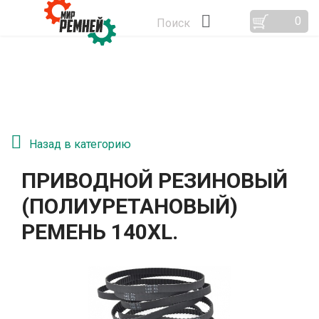
0
Поиск
Назад в категорию
ПРИВОДНОЙ РЕЗИНОВЫЙ
(ПОЛИУРЕТАНОВЫЙ)
РЕМЕНЬ 140XL.