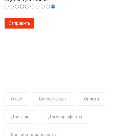
О нас
Вопрос-ответ
Оплата
Доставка
Договор оферты
Конфиденциальность