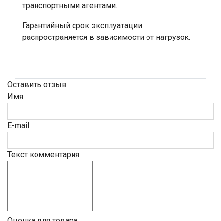
транспортными агентами.
Гарантийный срок эксплуатации
распространяется в зависимости от нагрузок.
Оставить отзыв
Имя
E-mail
Текст комментария
Оценка для товара