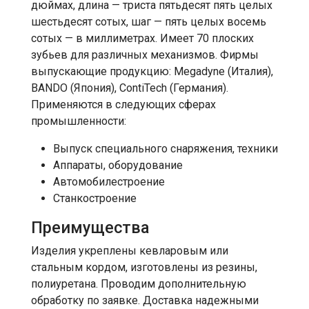
дюймах, длина — триста пятьдесят пять целых
шестьдесят сотых, шаг — пять целых восемь
сотых — в миллиметрах. Имеет 70 плоских
зубьев для различных механизмов. Фирмы
выпускающие продукцию: Megadyne (Италия),
BANDO (Япония), ContiTech (Германия).
Применяются в следующих сферах
промышленности:
Выпуск специального снаряжения, техники
Аппараты, оборудование
Автомобилестроение
Станкостроение
Преимущества
Изделия укреплены кевларовым или
стальным кордом, изготовлены из резины,
полиуретана. Проводим дополнительную
обработку по заявке. Доставка надежными