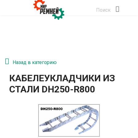
Поиск
Назад в категорию
КАБЕЛЕУКЛАДЧИКИ ИЗ
СТАЛИ DH250-R800