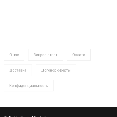
О нас
Вопрос-ответ
Оплата
Доставка
Договор оферты
Конфиденциальность