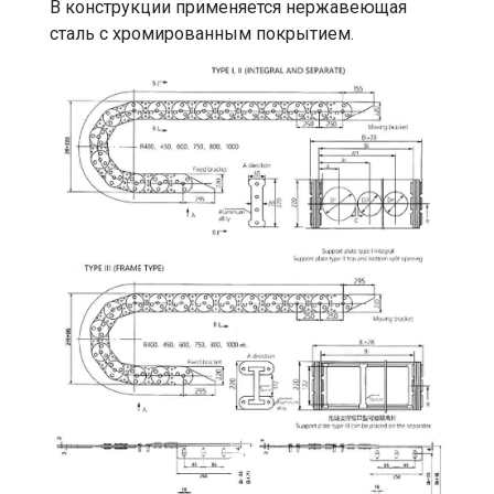
В конструкции применяется нержавеющая
сталь с хромированным покрытием.