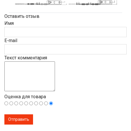
Оставить отзыв
Имя
E-mail
Текст комментария
Оценка для товара