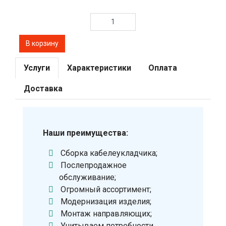
Услуги
Характеристики
Оплата
Доставка
Наши преимущества:
Сборка кабелеукладчика;
Послепродажное
обслуживание;
Огромный ассортимент;
Модернизация изделия;
Монтаж направляющих;
Учитываем потребности