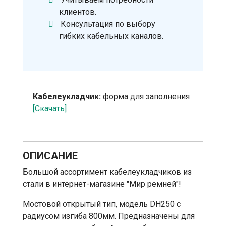
клиентов.
Консультация по выбору
гибких кабельных каналов.
Кабелеукладчик:
форма для заполнения
[Скачать]
ОПИСАНИЕ
Большой ассортимент кабелеукладчиков из
стали в интернет-магазине "Мир ремней"!
Мостовой открытый тип, модель DH250 с
радиусом изгиба 800мм. Предназначены для