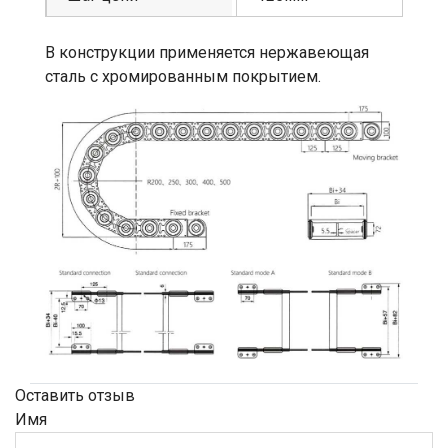
В конструкции применяется нержавеющая
сталь с хромированным покрытием.
Оставить отзыв
Имя