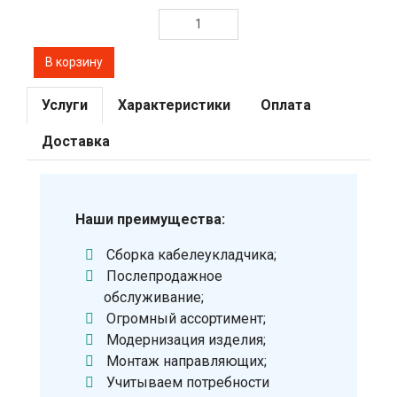
Услуги
Характеристики
Оплата
Доставка
Наши преимущества:
Сборка кабелеукладчика;
Послепродажное
обслуживание;
Огромный ассортимент;
Модернизация изделия;
Монтаж направляющих;
Учитываем потребности