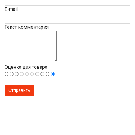
E-mail
Текст комментария
Оценка для товара