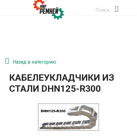
Поиск
Назад в категорию
КАБЕЛЕУКЛАДЧИКИ ИЗ
СТАЛИ DHN125-R300