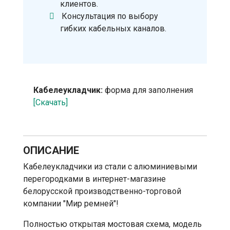
клиентов.
Консультация по выбору
гибких кабельных каналов.
Кабелеукладчик:
форма для заполнения
[Скачать]
ОПИСАНИЕ
Кабелеукладчики из стали с алюминиевыми
перегородками в интернет-магазине
белорусской производственно-торговой
компании "Мир ремней"!
Полностью открытая мостовая схема, модель