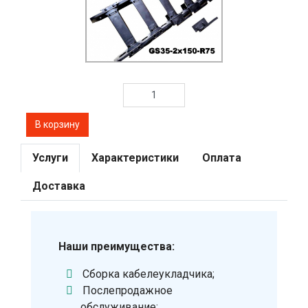
Услуги
Характеристики
Оплата
Доставка
Наши преимущества:
Сборка кабелеукладчика;
Послепродажное
обслуживание;