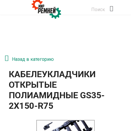
Поиск
Назад в категорию
КАБЕЛЕУКЛАДЧИКИ
ОТКРЫТЫЕ
ПОЛИАМИДНЫЕ GS35-
2Х150-R75