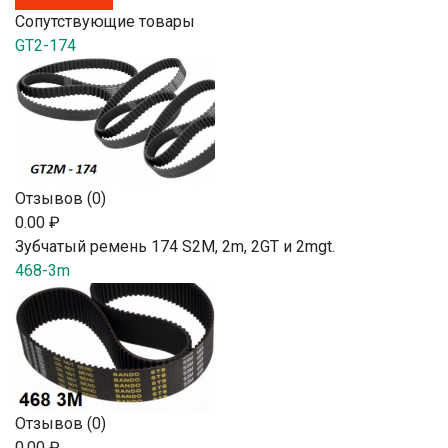
Сопутствующие товары
GT2-174
Отзывов (0)
0.00 ₽
Зубчатый ремень 174 S2М, 2m, 2GT и 2mgt.
468-3m
Отзывов (0)
0.00 ₽