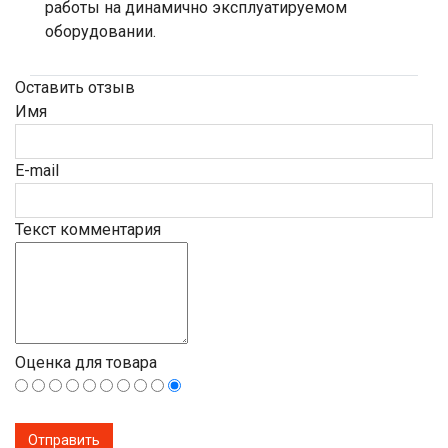
работы на динамично эксплуатируемом
оборудовании.
Оставить отзыв
Имя
E-mail
Текст комментария
Оценка для товара