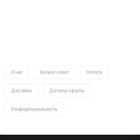
О нас
Вопрос-ответ
Оплата
Доставка
Договор оферты
Конфиденциальность