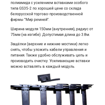
полиамида с усилением вставками особого
типа GS35-2 по хорошей цене со склада
белорусской торгово-производственной
фирмы "Мир ремней".
Ширина модуля 150мм (внутренняя), радиус от
75мм (на изгибе). Допустимая длина до 3.8м.
Защёлки (верхние и нижние мостики) легко
снять, чтобы уложить кабели управления и
питания. Также удобно обслуживать цепь и
производить очистку. Усиливающие вставки
можно вставлять в каждый модуль.