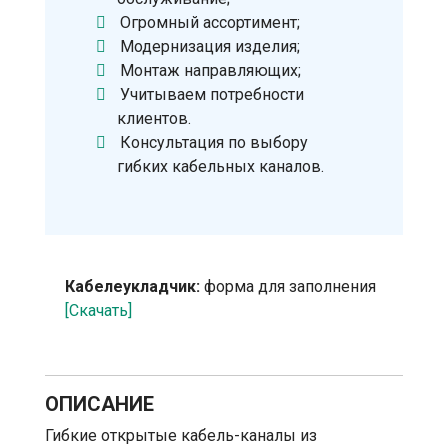
Огромный ассортимент;
Модернизация изделия;
Монтаж направляющих;
Учитываем потребности
клиентов.
Консультация по выбору
гибких кабельных каналов.
Кабелеукладчик:
форма для заполнения
[Скачать]
ОПИСАНИЕ
Гибкие открытые кабель-каналы из