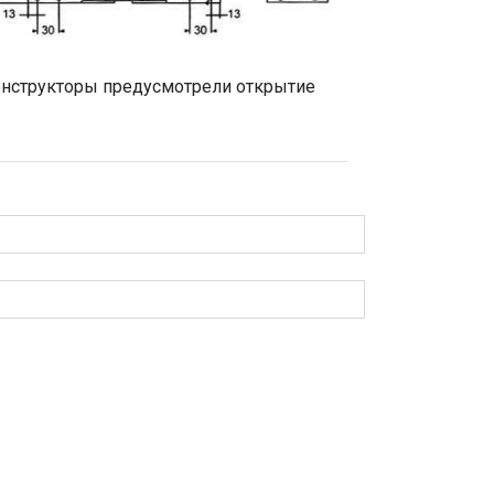
конструкторы предусмотрели открытие