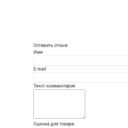
Оставить отзыв
Имя
E-mail
Текст комментария
Оценка для товара