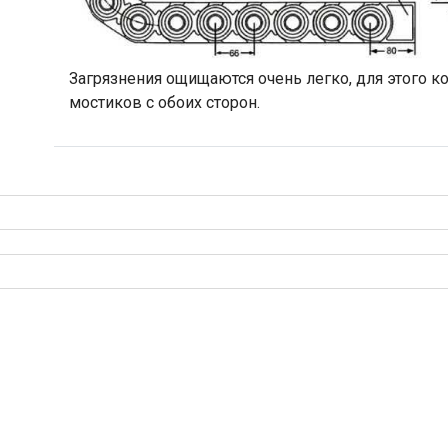
Загрязнения ощищаются очень легко, для этого 
мостиков с обоих сторон.