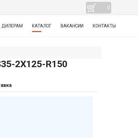
0
ДИЛЕРАМ
КАТАЛОГ
ВАКАНСИИ
КОНТАКТЫ
5-2Х125-R150
авка