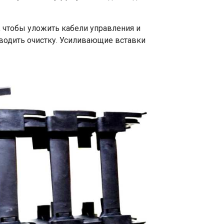
, чтобы уложить кабели управления и
зводить очистку. Усиливающие вставки