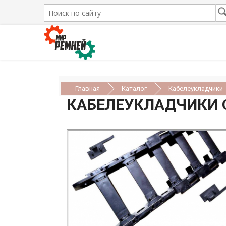
Главная
Каталог
Кабелеукладчики
КАБЕЛЕУКЛАДЧИКИ 