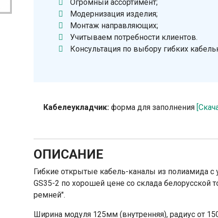
Огромный ассортимент;
Модернизация изделия;
Монтаж направляющих;
Учитываем потребности клиентов.
Консультация по выбору гибких кабель
Кабелеукладчик:
форма для заполнения
[Скач
ОПИСАНИЕ
Гибкие открытые кабель-каналы из полиамида с 
GS35-2 по хорошей цене со склада белорусской
ремней".
Ширина модуля 125мм (внутренняя), радиус от 15