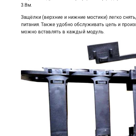
3.8м.
Защёлки (верхние и нижние мостики) легко снять
питания. Также удобно обслуживать цепь и прои
можно вставлять в каждый модуль.