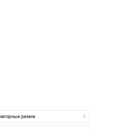
иаторные ремни