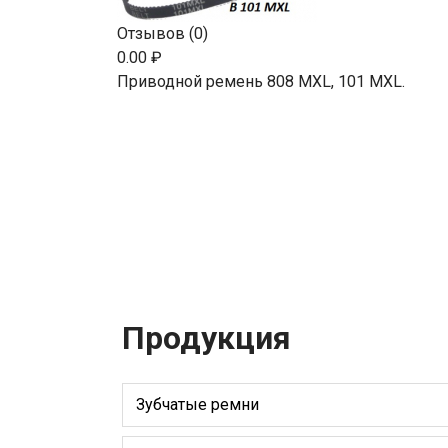
Отзывов (0)
0.00 ₽
Приводной ремень 808 MXL, 101 MXL.
Продукция
Зубчатые ремни