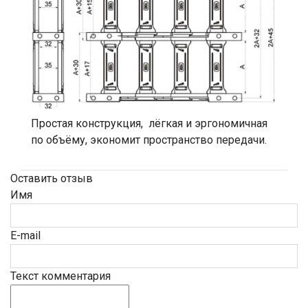
Простая конструкция, лёгкая и эргономичная
по объёму, экономит пространство передачи.
Оставить отзыв
Имя
E-mail
Текст комментария