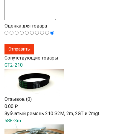
Оценка для товара
Сопутствующие товары
GT2-210
Отзывов (0)
0.00 ₽
Зубчатый ремень 210 S2М, 2m, 2GT и 2mgt.
588-3m