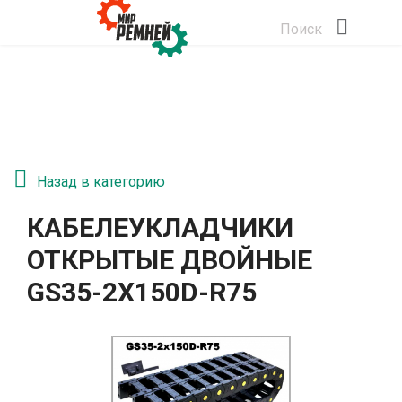
Поиск
Назад в категорию
КАБЕЛЕУКЛАДЧИКИ
ОТКРЫТЫЕ ДВОЙНЫЕ
GS35-2Х150D-R75