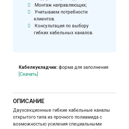
Монтаж направляющих;
Учитываем потребности
клиентов.
Консультация по выбору
гибких кабельных каналов.
Кабелеукладчик:
форма для заполнения
[Скачать]
ОПИСАНИЕ
Двухсекционные гибкие кабельные каналы
открытого типа из прочного полиамида с
возможностью усиления специальными