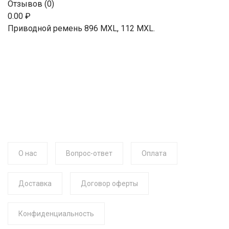
Отзывов (0)
0.00 ₽
Приводной ремень 896 MXL, 112 MXL.
О нас
Вопрос-ответ
Оплата
Доставка
Договор оферты
Конфиденциальность