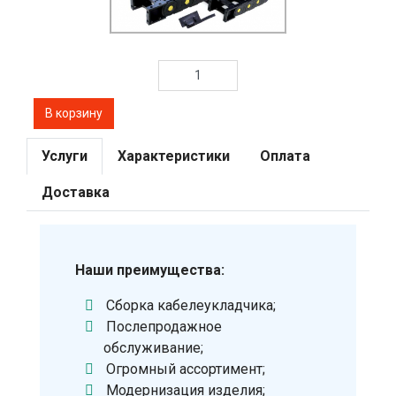
Услуги
Характеристики
Оплата
Доставка
Наши преимущества:
Сборка кабелеукладчика;
Послепродажное
обслуживание;
Огромный ассортимент;
Модернизация изделия;