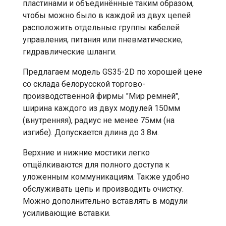
пластинами и объединённые таким образом,
чтобы можно было в каждой из двух цепей
расположить отдельные группы кабелей
управления, питания или пневматические,
гидравлические шланги.
Предлагаем модель GS35-2D по хорошей цене
со склада белорусской торгово-
производственной фирмы "Мир ремней",
ширина каждого из двух модулей 150мм
(внутренняя), радиус не менее 75мм (на
изгибе). Допускается длина до 3.8м.
Верхние и нижние мостики легко
отщёлкиваются для полного доступа к
уложенным коммуникациям. Также удобно
обслуживать цепь и производить очистку.
Можно дополнительно вставлять в модули
усиливающие вставки.