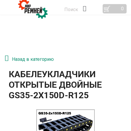
0
Поиск
Назад в категорию
КАБЕЛЕУКЛАДЧИКИ
ОТКРЫТЫЕ ДВОЙНЫЕ
GS35-2Х150D-R125