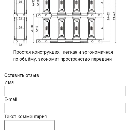
Простая конструкция, лёгкая и эргономичная
по объёму, экономит пространство передачи.
Оставить отзыв
Имя
E-mail
Текст комментария