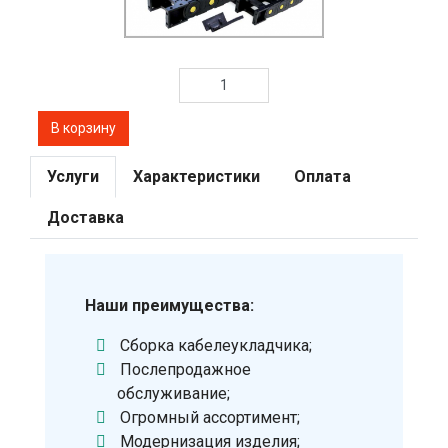
Услуги
Характеристики
Оплата
Доставка
Наши преимущества:
Сборка кабелеукладчика;
Послепродажное
обслуживание;
Огромный ассортимент;
Модернизация изделия;