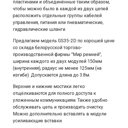
пластинами и объединённые таким образом,
чтобы можно было в каждой из двух цепей
расположить отдельные группы кабелей
управления, питания или пневматические,
гидравлические шланги.
Предлагаем модель GS35-2D по хорошей цене
со склада белорусской торгово-
производственной фирмы "Мир ремней",
ширина каждого из двух модулей 150мм
(внутренняя), радиус не менее 125мм (на
изгибе). Допускается длина до 3.8м.
Верхние и нижние мостики легко
отщёлкиваются для полного доступа к
уложенным коммуникациям. Также удобно
обслуживать цепь и производить очистку.
Можно дополнительно вставлять в модули
усиливающие вставки.