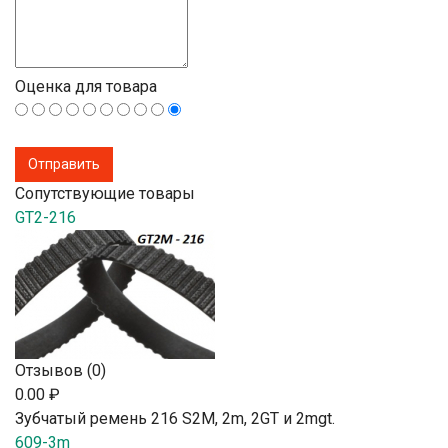
Оценка для товара
Сопутствующие товары
GT2-216
Отзывов (0)
0.00 ₽
Зубчатый ремень 216 S2М, 2m, 2GT и 2mgt.
609-3m