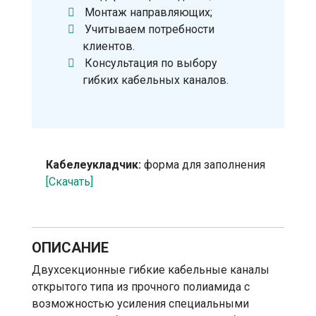
Монтаж направляющих;
Учитываем потребности
клиентов.
Консультация по выбору
гибких кабельных каналов.
Кабелеукладчик:
форма для заполнения
[Скачать]
ОПИСАНИЕ
Двухсекционные гибкие кабельные каналы
открытого типа из прочного полиамида с
возможностью усиления специальными