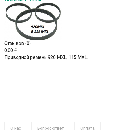
Отзывов (0)
0.00 ₽
Приводной ремень 920 MXL, 115 MXL.
О нас
Вопрос-ответ
Оплата