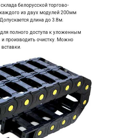
склада белорусской торгово-
каждого из двух модулей 200мм
 Допускается длина до 3.8м.
 для полного доступа к уложенным
 и производить очистку. Можно
 вставки.