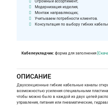
Огромный ассортимент;
Модернизация изделия;
Монтаж направляющих;
Учитываем потребности клиентов.
Консультация по выбору гибких кабель
Кабелеукладчик:
форма для заполнения
[Скач
ОПИСАНИЕ
Двухсекционные гибкие кабельные каналы откры
возможностью усиления специальными пластина
чтобы можно было в каждой из двух цепей расп
управления, питания или пневматические, гидрав