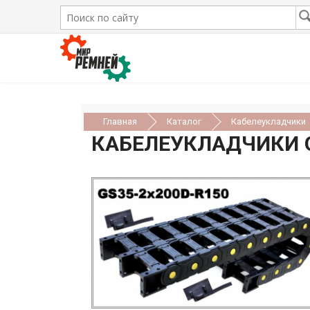
Главная
Каталог
Кабелеукладчики
КАБЕЛЕУКЛАДЧИКИ 