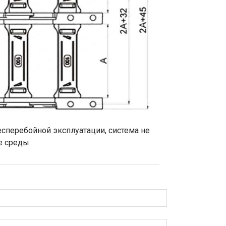
сперебойной эксплуатации, система не
е среды.