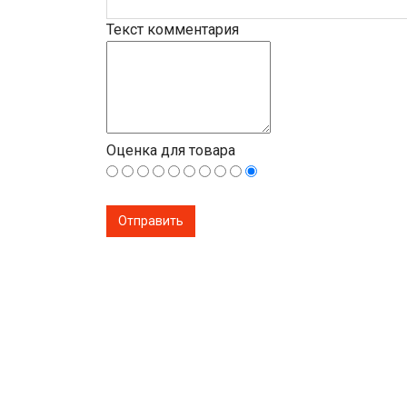
Текст комментария
Оценка для товара