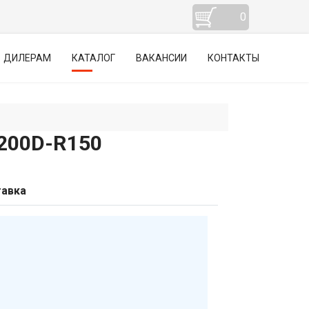
0
ДИЛЕРАМ
КАТАЛОГ
ВАКАНСИИ
КОНТАКТЫ
00D-R150
авка