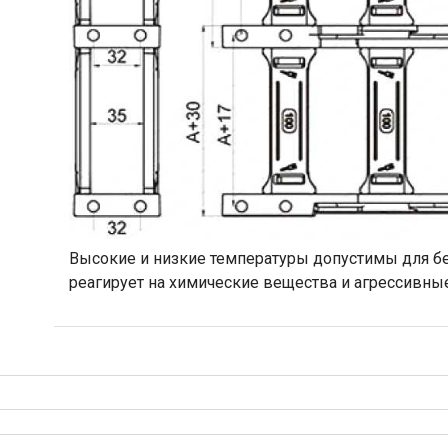
Высокие и низкие температуры допустимы для бе
реагирует на химические вещества и агрессивны