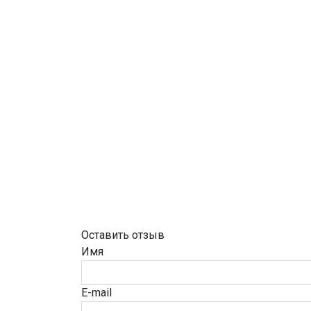
Оставить отзыв
Имя
E-mail