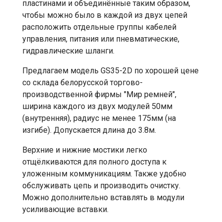
пластинами и объединённые таким образом,
чтобы можно было в каждой из двух цепей
расположить отдельные группы кабелей
управления, питания или пневматические,
гидравлические шланги.
Предлагаем модель GS35-2D по хорошей цене
со склада белорусской торгово-
производственной фирмы "Мир ремней",
ширина каждого из двух модулей 50мм
(внутренняя), радиус не менее 175мм (на
изгибе). Допускается длина до 3.8м.
Верхние и нижние мостики легко
отщёлкиваются для полного доступа к
уложенным коммуникациям. Также удобно
обслуживать цепь и производить очистку.
Можно дополнительно вставлять в модули
усиливающие вставки.