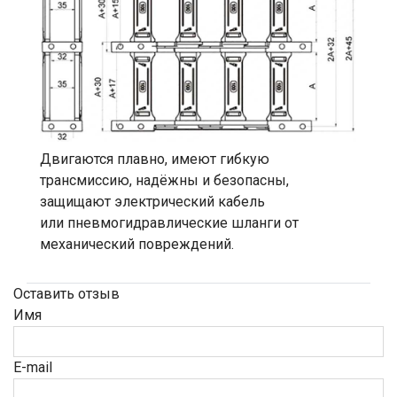
Двигаются плавно, имеют гибкую
трансмиссию, надёжны и безопасны,
защищают электрический кабель
или пневмогидравлические шланги от
механический повреждений.
Оставить отзыв
Имя
E-mail