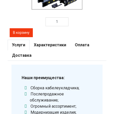
Услуги
Характеристики
Оплата
Доставка
Наши преимущества:
Сборка кабелеукладчика;
Послепродажное
обслуживание;
Огромный ассортимент;
Модернизация изделия;