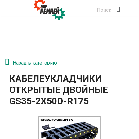
Поиск
Назад в категорию
КАБЕЛЕУКЛАДЧИКИ
ОТКРЫТЫЕ ДВОЙНЫЕ
GS35-2Х50D-R175