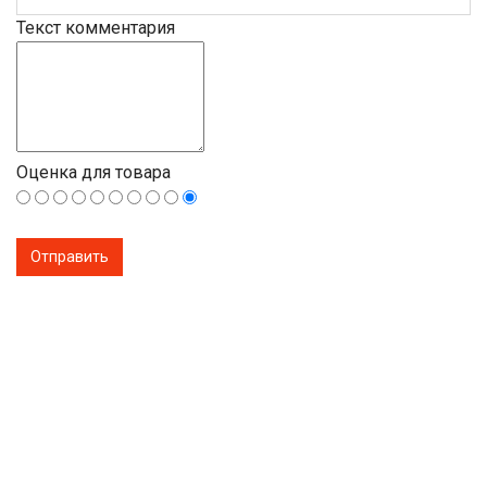
Текст комментария
Оценка для товара