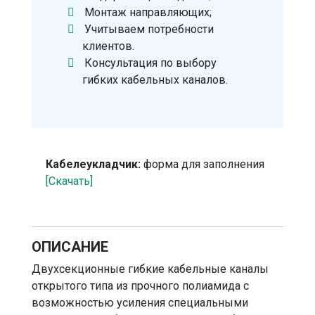
Монтаж направляющих;
Учитываем потребности
клиентов.
Консультация по выбору
гибких кабельных каналов.
Кабелеукладчик:
форма для заполнения
[Скачать]
ОПИСАНИЕ
Двухсекционные гибкие кабельные каналы
открытого типа из прочного полиамида с
возможностью усиления специальными