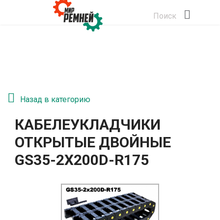
Поиск
Назад в категорию
КАБЕЛЕУКЛАДЧИКИ
ОТКРЫТЫЕ ДВОЙНЫЕ
GS35-2Х200D-R175