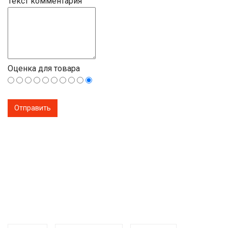
Текст комментария
Оценка для товара