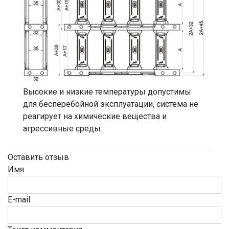
Высокие и низкие температуры допустимы
для бесперебойной эксплуатации, система не
реагирует на химические вещества и
агрессивные среды.
Оставить отзыв
Имя
E-mail