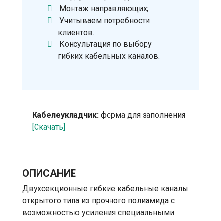
Монтаж направляющих;
Учитываем потребности
клиентов.
Консультация по выбору
гибких кабельных каналов.
Кабелеукладчик:
форма для заполнения
[Скачать]
ОПИСАНИЕ
Двухсекционные гибкие кабельные каналы
открытого типа из прочного полиамида с
возможностью усиления специальными