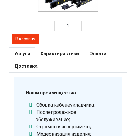
Услуги
Характеристики
Оплата
Доставка
Наши преимущества:
Сборка кабелеукладчика;
Послепродажное
обслуживание;
Огромный ассортимент;
Модернизация изделия;