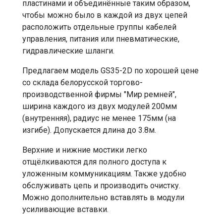
пластинами и объединённые таким образом,
чтобы можно было в каждой из двух цепей
расположить отдельные группы кабелей
управления, питания или пневматические,
гидравлические шланги.
Предлагаем модель GS35-2D по хорошей цене
со склада белорусской торгово-
производственной фирмы "Мир ремней",
ширина каждого из двух модулей 200мм
(внутренняя), радиус не менее 175мм (на
изгибе). Допускается длина до 3.8м.
Верхние и нижние мостики легко
отщёлкиваются для полного доступа к
уложенным коммуникациям. Также удобно
обслуживать цепь и производить очистку.
Можно дополнительно вставлять в модули
усиливающие вставки.