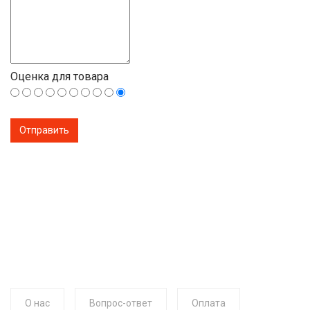
Оценка для товара
О нас
Вопрос-ответ
Оплата