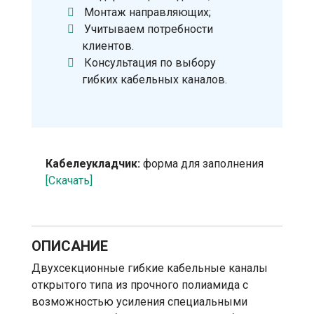
Монтаж направляющих;
Учитываем потребности
клиентов.
Консультация по выбору
гибких кабельных каналов.
Кабелеукладчик:
форма для заполнения
[Скачать]
ОПИСАНИЕ
Двухсекционные гибкие кабельные каналы
открытого типа из прочного полиамида с
возможностью усиления специальными