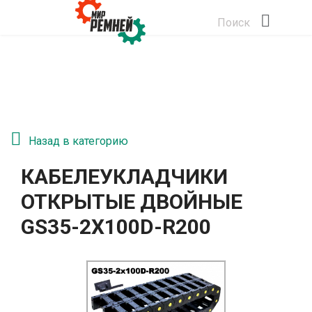
Поиск
Назад в категорию
КАБЕЛЕУКЛАДЧИКИ
ОТКРЫТЫЕ ДВОЙНЫЕ
GS35-2Х100D-R200