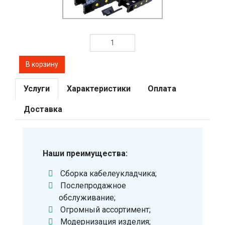
Услуги
Характеристики
Оплата
Доставка
Наши преимущества:
Сборка кабелеукладчика;
Послепродажное
обслуживание;
Огромный ассортимент;
Модернизация изделия;