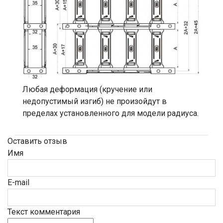
Любая деформация (кручение или
недопустимый изгиб) не произойдут в
пределах установленного для модели радиуса.
Оставить отзыв
Имя
E-mail
Текст комментария