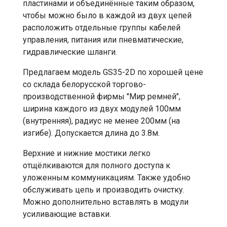
пластинами и объединённые таким образом,
чтобы можно было в каждой из двух цепей
расположить отдельные группы кабелей
управления, питания или пневматические,
гидравлические шланги.
Предлагаем модель GS35-2D по хорошей цене
со склада белорусской торгово-
производственной фирмы "Мир ремней",
ширина каждого из двух модулей 100мм
(внутренняя), радиус не менее 200мм (на
изгибе). Допускается длина до 3.8м.
Верхние и нижние мостики легко
отщёлкиваются для полного доступа к
уложенным коммуникациям. Также удобно
обслуживать цепь и производить очистку.
Можно дополнительно вставлять в модули
усиливающие вставки.