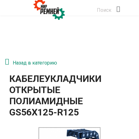
Поиск
Назад в категорию
КАБЕЛЕУКЛАДЧИКИ
ОТКРЫТЫЕ
ПОЛИАМИДНЫЕ
GS56Х125-R125