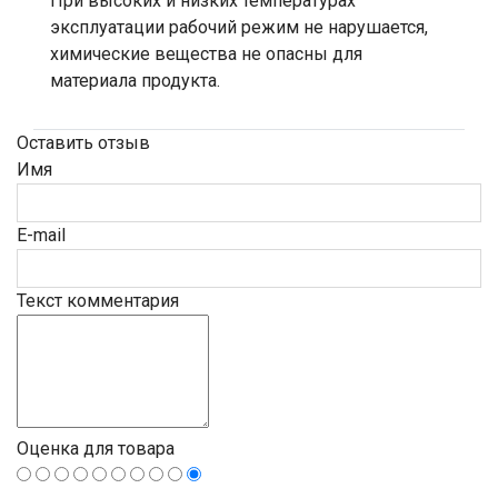
При высоких и низких температурах
эксплуатации рабочий режим не нарушается,
химические вещества не опасны для
материала продукта.
Оставить отзыв
Имя
E-mail
Текст комментария
Оценка для товара