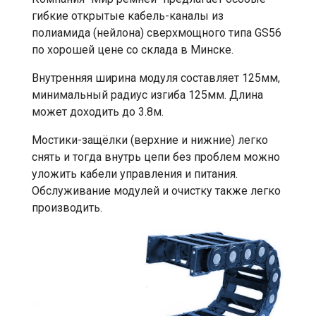
гибкие открытые кабель-каналы из
полиамида (нейлона) сверхмощного типа GS56
по хорошей цене со склада в Минске.
Внутренняя ширина модуля составляет 125мм,
минимальный радиус изгиба 125мм. Длина
может доходить до 3.8м.
Мостики-защёлки (верхние и нижние) легко
снять и тогда внутрь цепи без проблем можно
уложить кабели управления и питания.
Обслуживание модулей и очистку также легко
производить.