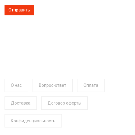
О нас
Вопрос-ответ
Оплата
Доставка
Договор оферты
Конфиденциальность