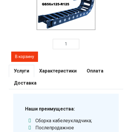
Услуги
Характеристики
Оплата
Доставка
Наши преимущества:
Сборка кабелеукладчика;
Послепродажное