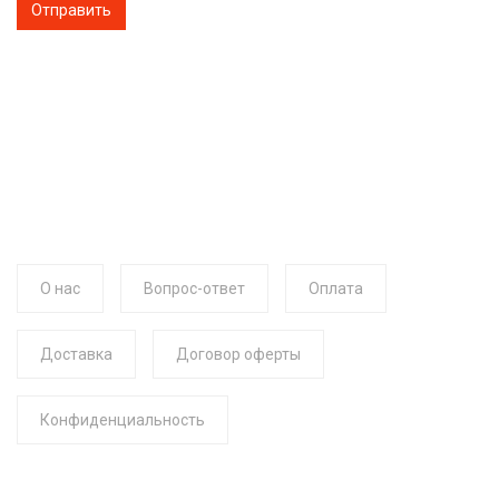
О нас
Вопрос-ответ
Оплата
Доставка
Договор оферты
Конфиденциальность