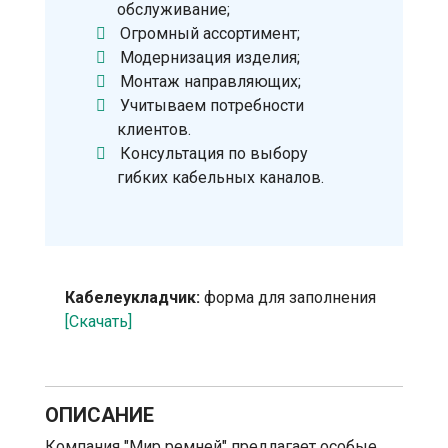
обслуживание;
Огромный ассортимент;
Модернизация изделия;
Монтаж направляющих;
Учитываем потребности
клиентов.
Консультация по выбору
гибких кабельных каналов.
Кабелеукладчик:
форма для заполнения
[Скачать]
ОПИСАНИЕ
Компания "Мир ремней" предлагает особые