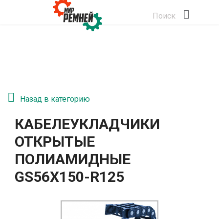
Поиск
Назад в категорию
КАБЕЛЕУКЛАДЧИКИ
ОТКРЫТЫЕ
ПОЛИАМИДНЫЕ
GS56Х150-R125