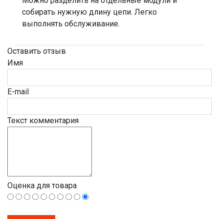
Можно разделить на отдельные модули и
собирать нужную длину цепи. Легко
выполнять обслуживание.
Оставить отзыв
Имя
E-mail
Текст комментария
Оценка для товара