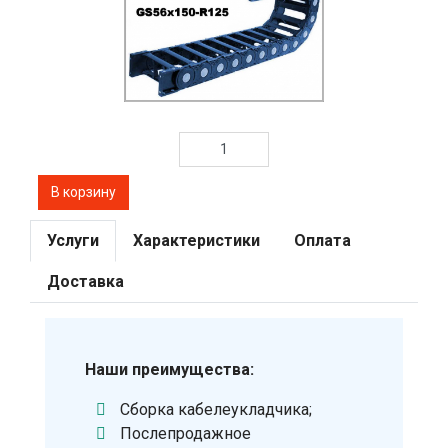
Услуги
Характеристики
Оплата
Доставка
Наши преимущества:
Сборка кабелеукладчика;
Послепродажное