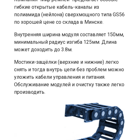
гибкие открытые кабель-каналы из
полиамида (нейлона) сверхмощного типа GS56
по хорошей цене со склада в Минске.
Внутренняя ширина модуля составляет 150мм,
минимальный радиус изгиба 125мм. Длина
может доходить до 3.8м.
Мостики-защёлки (верхние и нижние) легко
снять и тогда внутрь цепи без проблем можно
уложить кабели управления и питания.
Обслуживание модулей и очистку также легко
производить.