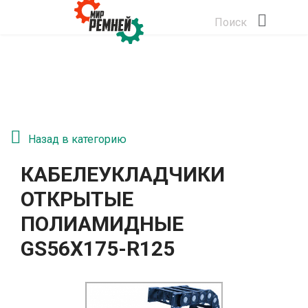
Поиск
Назад в категорию
КАБЕЛЕУКЛАДЧИКИ
ОТКРЫТЫЕ
ПОЛИАМИДНЫЕ
GS56Х175-R125