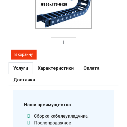
Услуги
Характеристики
Оплата
Доставка
Наши преимущества:
Сборка кабелеукладчика;
Послепродажное