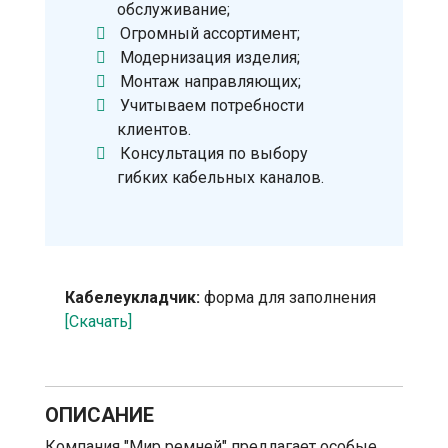
обслуживание;
Огромный ассортимент;
Модернизация изделия;
Монтаж направляющих;
Учитываем потребности
клиентов.
Консультация по выбору
гибких кабельных каналов.
Кабелеукладчик:
форма для заполнения
[Скачать]
ОПИСАНИЕ
Компания "Мир ремней" предлагает особые