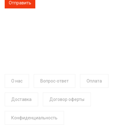
О нас
Вопрос-ответ
Оплата
Доставка
Договор оферты
Конфиденциальность