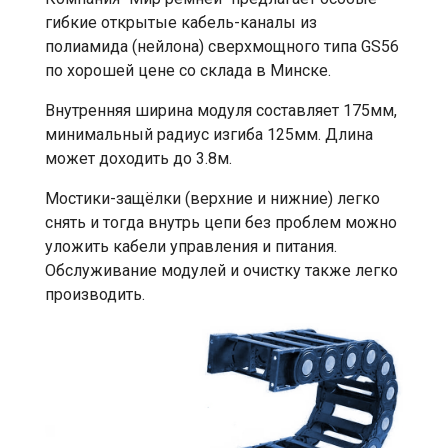
гибкие открытые кабель-каналы из
полиамида (нейлона) сверхмощного типа GS56
по хорошей цене со склада в Минске.
Внутренняя ширина модуля составляет 175мм,
минимальный радиус изгиба 125мм. Длина
может доходить до 3.8м.
Мостики-защёлки (верхние и нижние) легко
снять и тогда внутрь цепи без проблем можно
уложить кабели управления и питания.
Обслуживание модулей и очистку также легко
производить.