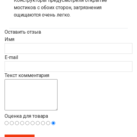
Конструкторы предусмотрели открытие
мостиков с обоих сторон, загрязнения
ощищаются очень легко.
Оставить отзыв
Имя
E-mail
Текст комментария
Оценка для товара