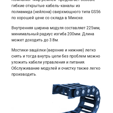
гибкие открытые кабель-каналы из
полиамида (нейлона) сверхмощного типа GS56
по хорошей цене со склада в Минске.
Внутренняя ширина модуля составляет 225мм,
минимальный радиус изгиба 200мм. Длина
может доходить до 3.8м.
Мостики-защёлки (верхние и нижние) легко
снять и тогда внутрь цепи без проблем можно
уложить кабели управления и питания.
Обслуживание модулей и очистку также легко
производить.