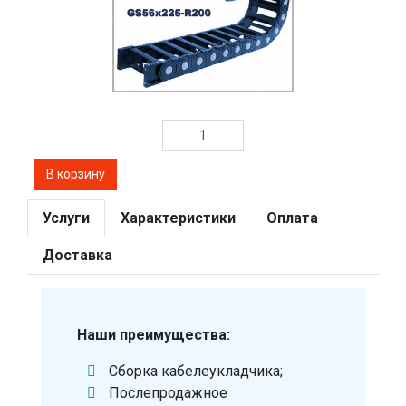
Услуги
Характеристики
Оплата
Доставка
Наши преимущества:
Сборка кабелеукладчика;
Послепродажное