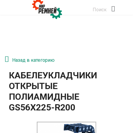
Поиск
Назад в категорию
КАБЕЛЕУКЛАДЧИКИ
ОТКРЫТЫЕ
ПОЛИАМИДНЫЕ
GS56Х225-R200