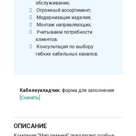
обслуживание;
Огромный ассортимент;
Модернизация изделия;
Монтаж направляющих;
Учитываем потребности
клиентов.
Консультация по выбору
гибких кабельных каналов.
Кабелеукладчик:
форма для заполнения
[Скачать]
ОПИСАНИЕ
Компания "Мир ремней" предлагает особые