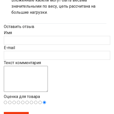
Вложенные кабели могут быть весьма
значительными по весу, цепь рассчитана на
большие нагрузки.
Оставить отзыв
Имя
E-mail
Текст комментария
Оценка для товара