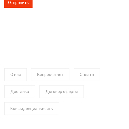
О нас
Вопрос-ответ
Оплата
Доставка
Договор оферты
Конфиденциальность