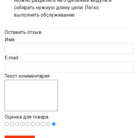
Можно разделить на отдельные модули и
собирать нужную длину цепи. Легко
выполнять обслуживание.
Оставить отзыв
Имя
E-mail
Текст комментария
Оценка для товара