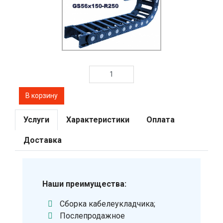
Услуги
Характеристики
Оплата
Доставка
Наши преимущества:
Сборка кабелеукладчика;
Послепродажное