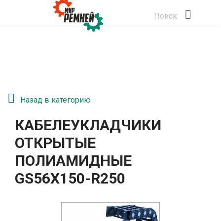
Поиск
Назад в категорию
КАБЕЛЕУКЛАДЧИКИ
ОТКРЫТЫЕ
ПОЛИАМИДНЫЕ
GS56Х150-R250