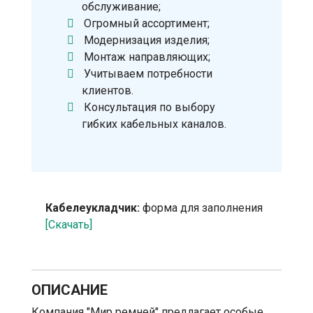
обслуживание;
Огромный ассортимент;
Модернизация изделия;
Монтаж направляющих;
Учитываем потребности
клиентов.
Консультация по выбору
гибких кабельных каналов.
Кабелеукладчик:
форма для заполнения
[Скачать]
ОПИСАНИЕ
Компания "Мир ремней" предлагает особые