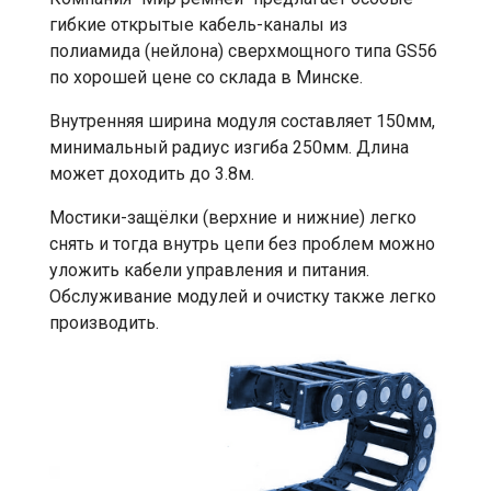
гибкие открытые кабель-каналы из
полиамида (нейлона) сверхмощного типа GS56
по хорошей цене со склада в Минске.
Внутренняя ширина модуля составляет 150мм,
минимальный радиус изгиба 250мм. Длина
может доходить до 3.8м.
Мостики-защёлки (верхние и нижние) легко
снять и тогда внутрь цепи без проблем можно
уложить кабели управления и питания.
Обслуживание модулей и очистку также легко
производить.