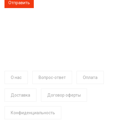
О нас
Вопрос-ответ
Оплата
Доставка
Договор оферты
Конфиденциальность