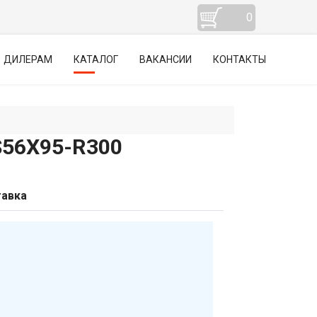
0
ДИЛЕРАМ
КАТАЛОГ
ВАКАНСИИ
КОНТАКТЫ
56Х95-R300
авка