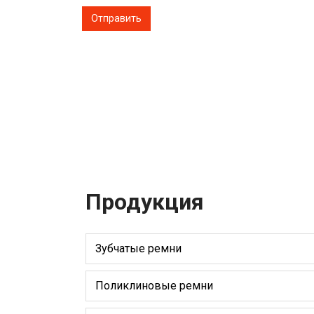
Продукция
Зубчатые ремни
Поликлиновые ремни