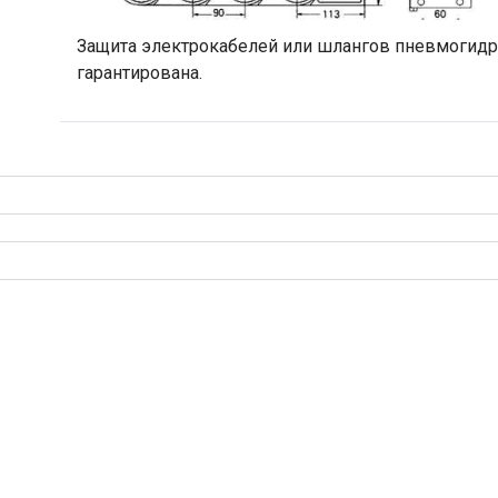
Защита электрокабелей или шлангов пневмогид
гарантирована.