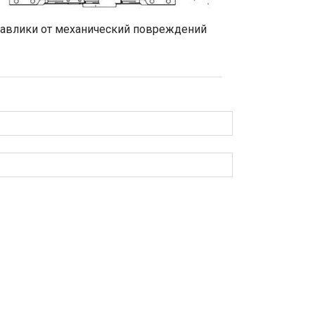
равлики от механический повреждений