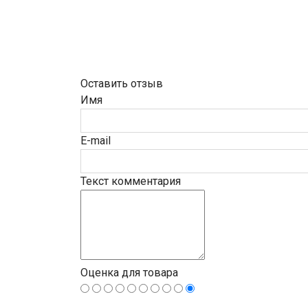
Оставить отзыв
Имя
E-mail
Текст комментария
Оценка для товара