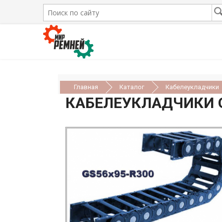
Главная
Каталог
Кабелеукладчики
КАБЕЛЕУКЛАДЧИКИ 