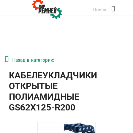
Поиск
Назад в категорию
КАБЕЛЕУКЛАДЧИКИ
ОТКРЫТЫЕ
ПОЛИАМИДНЫЕ
GS62Х125-R200