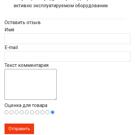
активно эксплуатируемом оборудовании.
Оставить отзыв
Имя
E-mail
Текст комментария
Оценка для товара