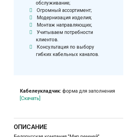
обслуживание;
Огромный ассортимент;
Модернизация изделия;
Монтаж направляющих;
Учитываем потребности
клиентов.
Консультация по выбору
гибких кабельных каналов.
Кабелеукладчик:
форма для заполнения
[Скачать]
ОПИСАНИЕ
Белорусская компания "Мир ремней"