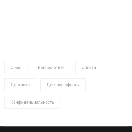
О нас
Вопрос-ответ
Оплата
Доставка
Договор оферты
Конфиденциальность