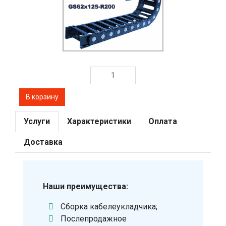
Услуги
Характеристики
Оплата
Доставка
Наши преимущества:
Сборка кабелеукладчика;
Послепродажное