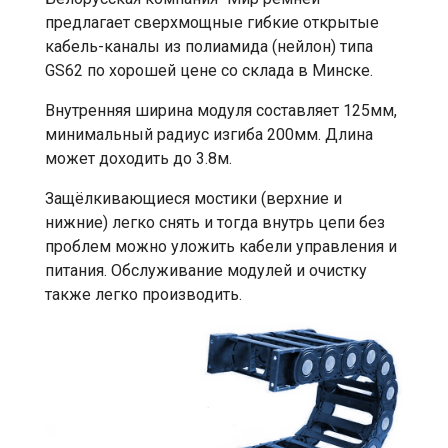
предлагает сверхмощные гибкие открытые
кабель-каналы из полиамида (нейлон) типа
GS62 по хорошей цене со склада в Минске.
Внутренняя ширина модуля составляет 125мм,
минимальный радиус изгиба 200мм. Длина
может доходить до 3.8м.
Защёлкивающиеся мостики (верхние и
нижние) легко снять и тогда внутрь цепи без
проблем можно уложить кабели управления и
питания. Обслуживание модулей и очистку
также легко производить.