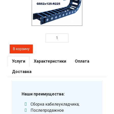
Услуги
Характеристики
Оплата
Доставка
Наши преимущества:
Сборка кабелеукладчика;
Послепродажное