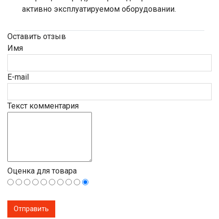
активно эксплуатируемом оборудовании.
Оставить отзыв
Имя
E-mail
Текст комментария
Оценка для товара