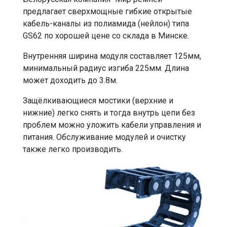
предлагает сверхмощные гибкие открытые
кабель-каналы из полиамида (нейлон) типа
GS62 по хорошей цене со склада в Минске.
Внутренняя ширина модуля составляет 125мм,
минимальный радиус изгиба 225мм. Длина
может доходить до 3.8м.
Защёлкивающиеся мостики (верхние и
нижние) легко снять и тогда внутрь цепи без
проблем можно уложить кабели управления и
питания. Обслуживание модулей и очистку
также легко производить.