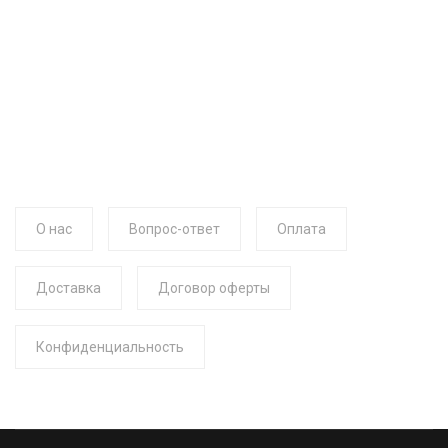
О нас
Вопрос-ответ
Оплата
Доставка
Договор оферты
Конфиденциальность