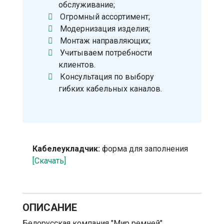
обслуживание;
Огромный ассортимент;
Модернизация изделия;
Монтаж направляющих;
Учитываем потребности
клиентов.
Консультация по выбору
гибких кабельных каналов.
Кабелеукладчик:
форма для заполнения
[Скачать]
ОПИСАНИЕ
Белорусская компания "Мир ремней"