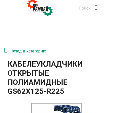
Поиск
Назад в категорию
КАБЕЛЕУКЛАДЧИКИ
ОТКРЫТЫЕ
ПОЛИАМИДНЫЕ
GS62Х125-R225