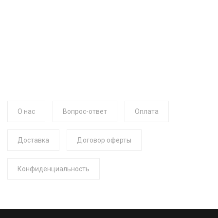
О нас
Вопрос-ответ
Оплата
Доставка
Договор оферты
Конфиденциальность