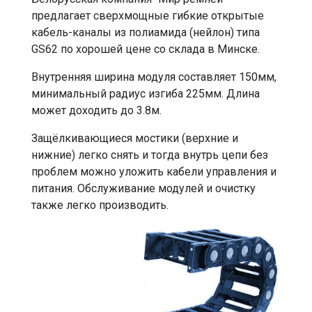
предлагает сверхмощные гибкие открытые
кабель-каналы из полиамида (нейлон) типа
GS62 по хорошей цене со склада в Минске.
Внутренняя ширина модуля составляет 150мм,
минимальный радиус изгиба 225мм. Длина
может доходить до 3.8м.
Защёлкивающиеся мостики (верхние и
нижние) легко снять и тогда внутрь цепи без
проблем можно уложить кабели управления и
питания. Обслуживание модулей и очистку
также легко производить.