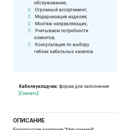
обслуживание;
Огромный ассортимент;
Модернизация изделия;
Монтаж направляющих;
Учитываем потребности
клиентов.
Консультация по выбору
гибких кабельных каналов.
Кабелеукладчик:
форма для заполнения
[Скачать]
ОПИСАНИЕ
Белорусская компания "Мир ремней"