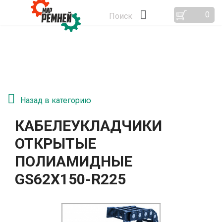
0
Поиск
Назад в категорию
КАБЕЛЕУКЛАДЧИКИ
ОТКРЫТЫЕ
ПОЛИАМИДНЫЕ
GS62Х150-R225