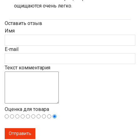
ощищаются очень легко.
Оставить отзыв
Имя
E-mail
Текст комментария
Оценка для товара