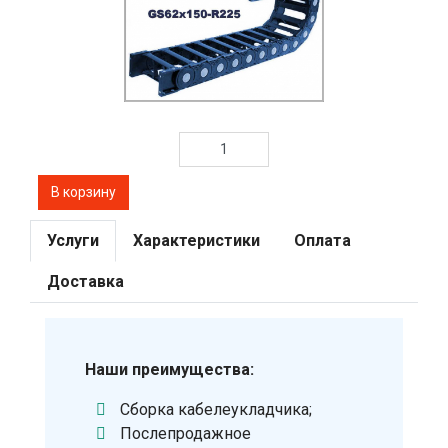
Услуги
Характеристики
Оплата
Доставка
Наши преимущества:
Сборка кабелеукладчика;
Послепродажное