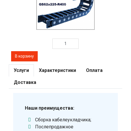
Услуги
Характеристики
Оплата
Доставка
Наши преимущества:
Сборка кабелеукладчика;
Послепродажное