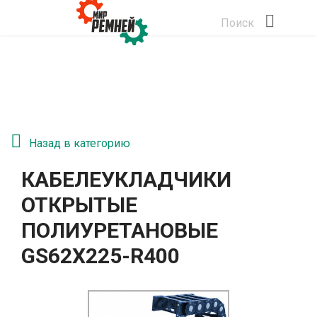
Поиск
Назад в категорию
КАБЕЛЕУКЛАДЧИКИ
ОТКРЫТЫЕ
ПОЛИУРЕТАНОВЫЕ
GS62Х225-R400