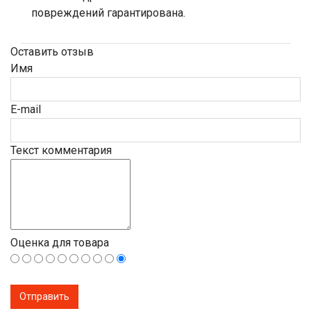
повреждений гарантирована.
Оставить отзыв
Имя
E-mail
Текст комментария
Оценка для товара