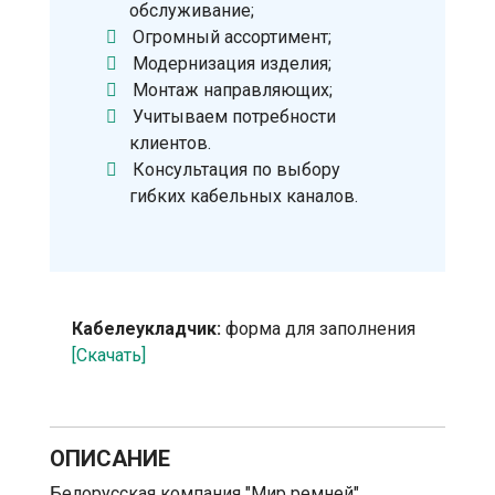
обслуживание;
Огромный ассортимент;
Модернизация изделия;
Монтаж направляющих;
Учитываем потребности
клиентов.
Консультация по выбору
гибких кабельных каналов.
Кабелеукладчик:
форма для заполнения
[Скачать]
ОПИСАНИЕ
Белорусская компания "Мир ремней"