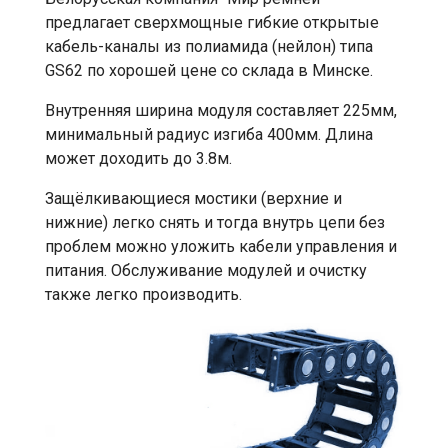
предлагает сверхмощные гибкие открытые
кабель-каналы из полиамида (нейлон) типа
GS62 по хорошей цене со склада в Минске.
Внутренняя ширина модуля составляет 225мм,
минимальный радиус изгиба 400мм. Длина
может доходить до 3.8м.
Защёлкивающиеся мостики (верхние и
нижние) легко снять и тогда внутрь цепи без
проблем можно уложить кабели управления и
питания. Обслуживание модулей и очистку
также легко производить.