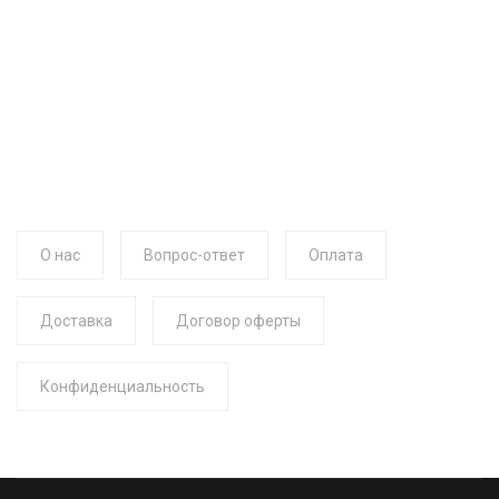
О нас
Вопрос-ответ
Оплата
Доставка
Договор оферты
Конфиденциальность