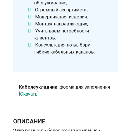
обслуживание;
Огромный ассортимент;
Модернизация изделия;
Монтаж направляющих;
Учитываем потребности
клиентов.
Консультация по выбору
гибких кабельных каналов.
Кабелеукладчик:
форма для заполнения
[Скачать]
ОПИСАНИЕ
"Мир ремней" - белорусская компания -