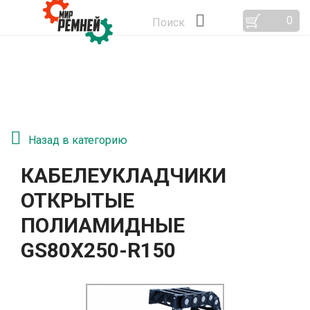
0
Поиск
Назад в категорию
КАБЕЛЕУКЛАДЧИКИ
ОТКРЫТЫЕ
ПОЛИАМИДНЫЕ
GS80Х250-R150