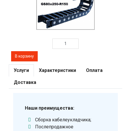
Услуги
Характеристики
Оплата
Доставка
Наши преимущества:
Сборка кабелеукладчика;
Послепродажное