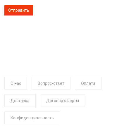
О нас
Вопрос-ответ
Оплата
Доставка
Договор оферты
Конфиденциальность