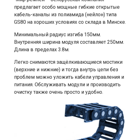
предлагает особо мощные гибкие открытые
кабель-каналы из полиамида (нейлон) типа
GS80 на хороших условиях со склада в Минске.
Минимальный радиус изгиба 150мм.
Внутренняя ширина модуля составляет 250мм.
Длина в пределах 3.8м.
Легко снимаются защёлкивающиеся мостики
(верхние и нижние) и тогда внутрь цепи без
проблем можно уложить кабели управления и
питания. Обслуживать модули и производить
очистку также очень просто и удобно.