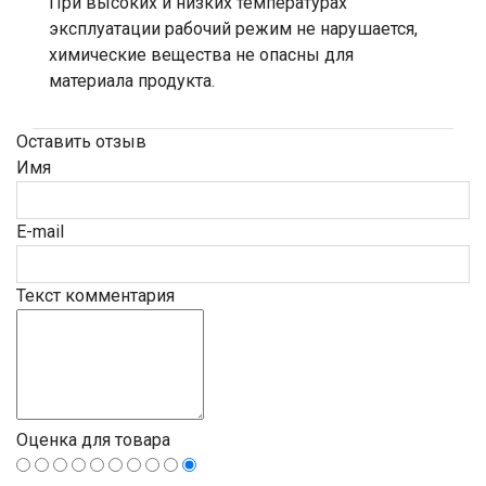
При высоких и низких температурах
эксплуатации рабочий режим не нарушается,
химические вещества не опасны для
материала продукта.
Оставить отзыв
Имя
E-mail
Текст комментария
Оценка для товара