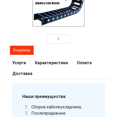
Услуги
Характеристики
Оплата
Доставка
Наши преимущества:
Сборка кабелеукладчика;
Послепродажное