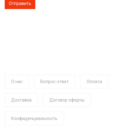
О нас
Вопрос-ответ
Оплата
Доставка
Договор оферты
Конфиденциальность