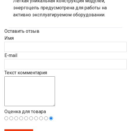
Лёгкая уникальная конструкция модулей,
энергоцепь предусмотрена для работы на
активно эксплуатируемом оборудовании.
Оставить отзыв
Имя
E-mail
Текст комментария
Оценка для товара