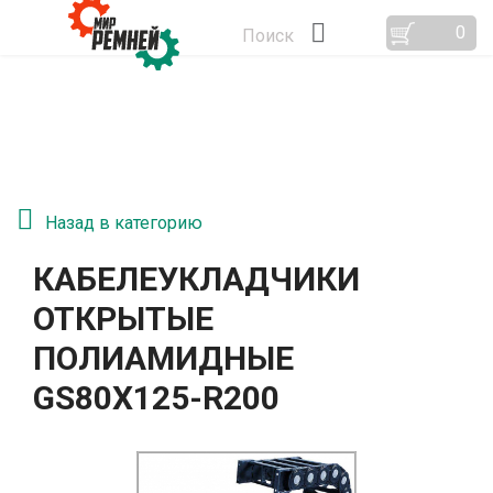
0
Поиск
Назад в категорию
КАБЕЛЕУКЛАДЧИКИ
ОТКРЫТЫЕ
ПОЛИАМИДНЫЕ
GS80Х125-R200