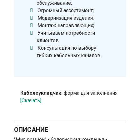
обслуживание;
Огромный ассортимент;
Модернизация изделия;
Монтаж направляющих;
Учитываем потребности
клиентов.
Консультация по выбору
гибких кабельных каналов.
Кабелеукладчик:
форма для заполнения
[Скачать]
ОПИСАНИЕ
"Мир ремней" - белорусская компания -