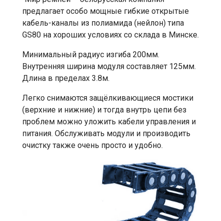
предлагает особо мощные гибкие открытые
кабель-каналы из полиамида (нейлон) типа
GS80 на хороших условиях со склада в Минске.
Минимальный радиус изгиба 200мм.
Внутренняя ширина модуля составляет 125мм.
Длина в пределах 3.8м.
Легко снимаются защёлкивающиеся мостики
(верхние и нижние) и тогда внутрь цепи без
проблем можно уложить кабели управления и
питания. Обслуживать модули и производить
очистку также очень просто и удобно.