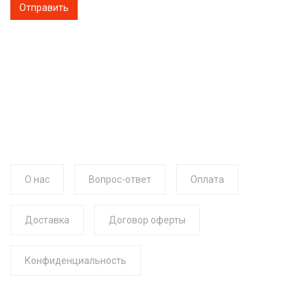
О нас
Вопрос-ответ
Оплата
Доставка
Договор оферты
Конфиденциальность