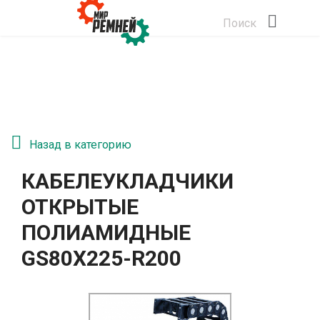
Поиск
Назад в категорию
КАБЕЛЕУКЛАДЧИКИ
ОТКРЫТЫЕ
ПОЛИАМИДНЫЕ
GS80Х225-R200