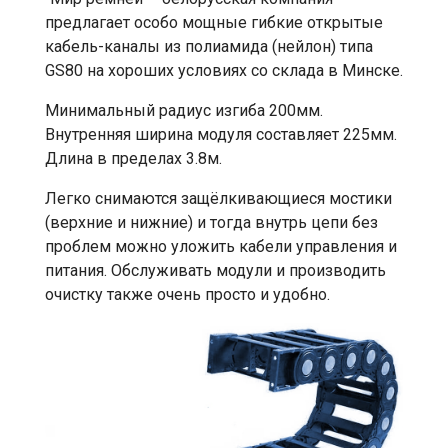
предлагает особо мощные гибкие открытые
кабель-каналы из полиамида (нейлон) типа
GS80 на хороших условиях со склада в Минске.
Минимальный радиус изгиба 200мм.
Внутренняя ширина модуля составляет 225мм.
Длина в пределах 3.8м.
Легко снимаются защёлкивающиеся мостики
(верхние и нижние) и тогда внутрь цепи без
проблем можно уложить кабели управления и
питания. Обслуживать модули и производить
очистку также очень просто и удобно.