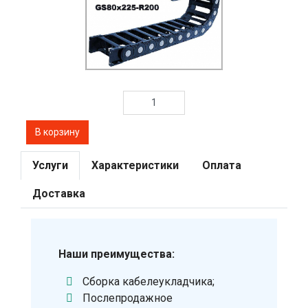
Услуги
Характеристики
Оплата
Доставка
Наши преимущества:
Сборка кабелеукладчика;
Послепродажное