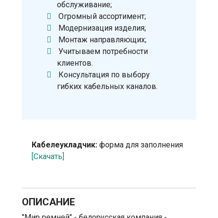
обслуживание;
Огромный ассортимент;
Модернизация изделия;
Монтаж направляющих;
Учитываем потребности
клиентов.
Консультация по выбору
гибких кабельных каналов.
Кабелеукладчик:
форма для заполнения
[Скачать]
ОПИСАНИЕ
"Мир ремней" - белорусская компания -