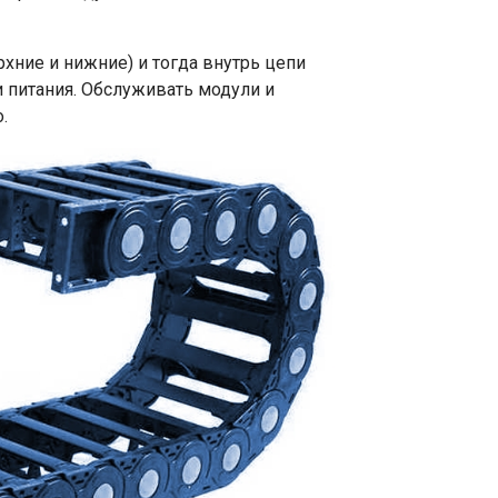
ние и нижние) и тогда внутрь цепи
 питания. Обслуживать модули и
.