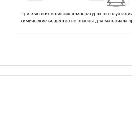
При высоких и низких температурах эксплуатаци
химические вещества не опасны для материала п