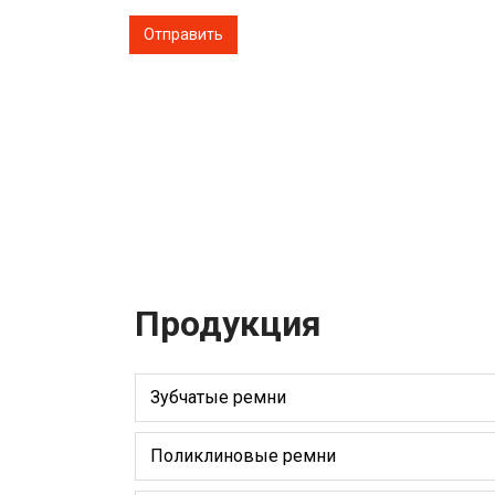
Продукция
Зубчатые ремни
Поликлиновые ремни