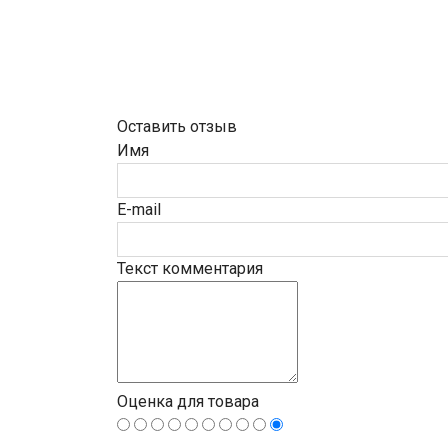
Оставить отзыв
Имя
E-mail
Текст комментария
Оценка для товара