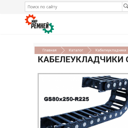
Главная
Каталог
Кабелеукладчики
КАБЕЛЕУКЛАДЧИКИ 