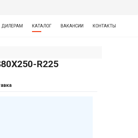
ДИЛЕРАМ
КАТАЛОГ
ВАКАНСИИ
КОНТАКТЫ
0Х250-R225
авка