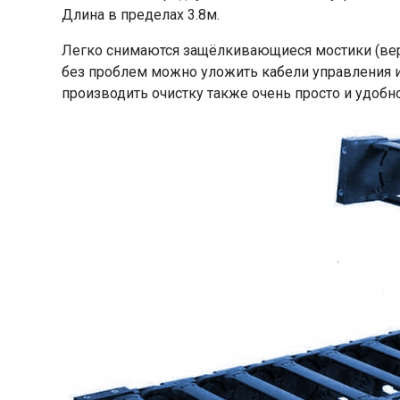
Длина в пределах 3.8м.
Легко снимаются защёлкивающиеся мостики (верх
без проблем можно уложить кабели управления и
производить очистку также очень просто и удобно