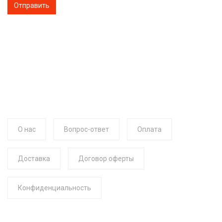
О нас
Вопрос-ответ
Оплата
Доставка
Договор оферты
Конфиденциальность