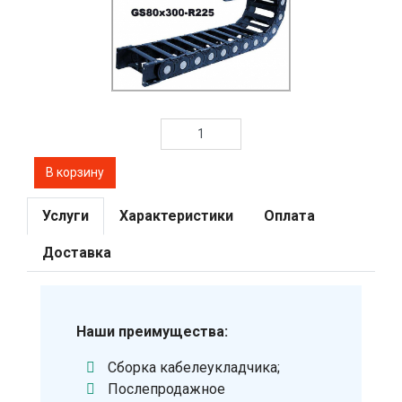
Услуги
Характеристики
Оплата
Доставка
Наши преимущества:
Сборка кабелеукладчика;
Послепродажное