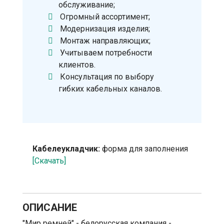
обслуживание;
Огромный ассортимент;
Модернизация изделия;
Монтаж направляющих;
Учитываем потребности
клиентов.
Консультация по выбору
гибких кабельных каналов.
Кабелеукладчик:
форма для заполнения
[Скачать]
ОПИСАНИЕ
"Мир ремней" - белорусская компания -