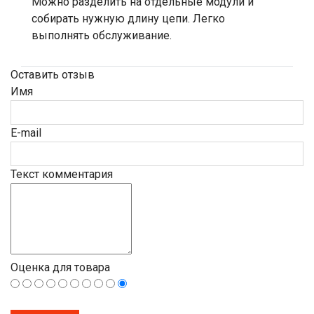
Можно разделить на отдельные модули и
собирать нужную длину цепи. Легко
выполнять обслуживание.
Оставить отзыв
Имя
E-mail
Текст комментария
Оценка для товара