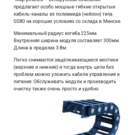
предлагает особо мощные гибкие открытые
кабель-каналы из полиамида (нейлон) типа
GS80 на хороших условиях со склада в Минске.
Минимальный радиус изгиба 225мм.
Внутренняя ширина модуля составляет 300мм.
Длина в пределах 3.8м.
Легко снимаются защёлкивающиеся мостики
(верхние и нижние) и тогда внутрь цепи без
проблем можно уложить кабели управления и
питания. Обслуживать модули и производить
очистку также очень просто и удобно.