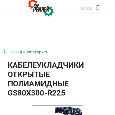
Поиск
Назад в категорию
КАБЕЛЕУКЛАДЧИКИ
ОТКРЫТЫЕ
ПОЛИАМИДНЫЕ
GS80Х300-R225