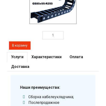
Услуги
Характеристики
Оплата
Доставка
Наши преимущества:
Сборка кабелеукладчика;
Послепродажное