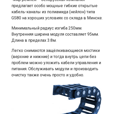
предлагает особо мощные гибкие открытые
кабель-каналы из полиамида (нейлон) типа
GS80 на хороших условиях со склада в Минске.
Минимальный радиус изгиба 250мм.
Внутренняя ширина модуля составляет 95мм.
Длина в пределах 3.8м.
Легко снимаются защёлкивающиеся мостики
(верхние и нижние) и тогда внутрь цепи без
проблем можно уложить кабели управления и
питания. Обслуживать модули и производить
очистку также очень просто и удобно.