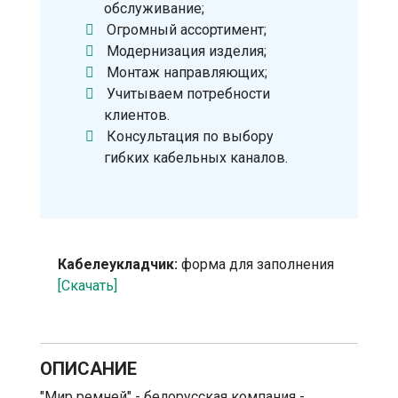
обслуживание;
Огромный ассортимент;
Модернизация изделия;
Монтаж направляющих;
Учитываем потребности
клиентов.
Консультация по выбору
гибких кабельных каналов.
Кабелеукладчик:
форма для заполнения
[Скачать]
ОПИСАНИЕ
"Мир ремней" - белорусская компания -