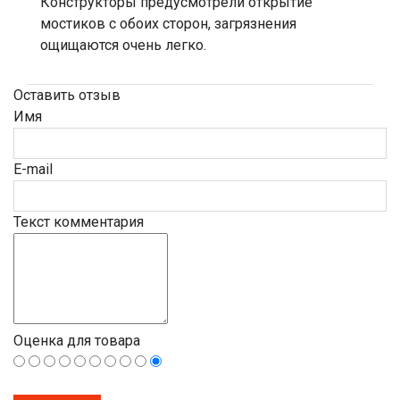
Конструкторы предусмотрели открытие
мостиков с обоих сторон, загрязнения
ощищаются очень легко.
Оставить отзыв
Имя
E-mail
Текст комментария
Оценка для товара