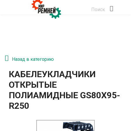
Поиск
Назад в категорию
КАБЕЛЕУКЛАДЧИКИ
ОТКРЫТЫЕ
ПОЛИАМИДНЫЕ GS80Х95-
R250