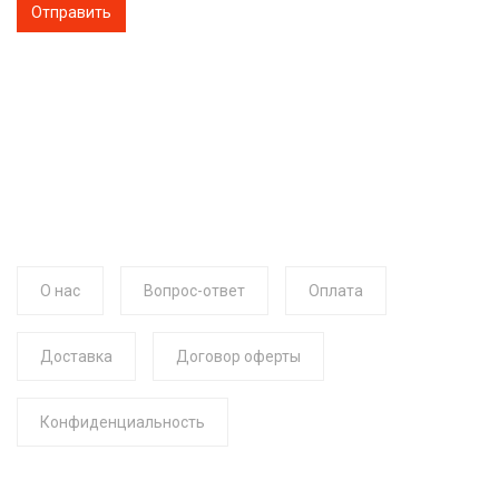
О нас
Вопрос-ответ
Оплата
Доставка
Договор оферты
Конфиденциальность