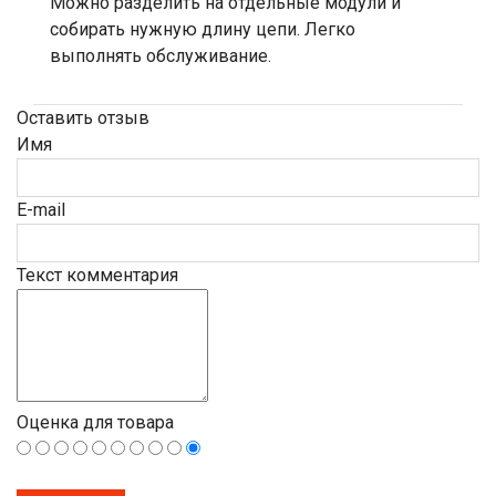
Можно разделить на отдельные модули и
собирать нужную длину цепи. Легко
выполнять обслуживание.
Оставить отзыв
Имя
E-mail
Текст комментария
Оценка для товара