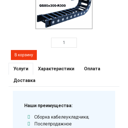
Услуги
Характеристики
Оплата
Доставка
Наши преимущества:
Сборка кабелеукладчика;
Послепродажное