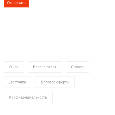
О нас
Вопрос-ответ
Оплата
Доставка
Договор оферты
Конфиденциальность