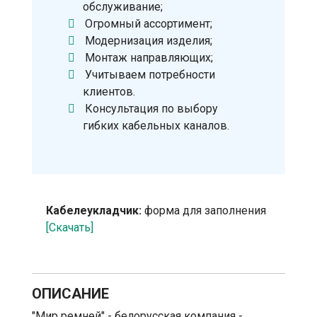
обслуживание;
Огромный ассортимент;
Модернизация изделия;
Монтаж направляющих;
Учитываем потребности
клиентов.
Консультация по выбору
гибких кабельных каналов.
Кабелеукладчик:
форма для заполнения
[Скачать]
ОПИСАНИЕ
"Мир ремней" - белорусская компания -