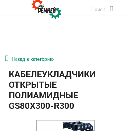
Поиск
Назад в категорию
КАБЕЛЕУКЛАДЧИКИ
ОТКРЫТЫЕ
ПОЛИАМИДНЫЕ
GS80Х300-R300