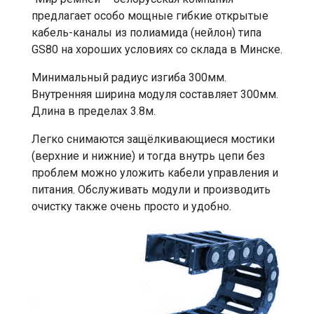
предлагает особо мощные гибкие открытые
кабель-каналы из полиамида (нейлон) типа
GS80 на хороших условиях со склада в Минске.
Минимальный радиус изгиба 300мм.
Внутренняя ширина модуля составляет 300мм.
Длина в пределах 3.8м.
Легко снимаются защёлкивающиеся мостики
(верхние и нижние) и тогда внутрь цепи без
проблем можно уложить кабели управления и
питания. Обслуживать модули и производить
очистку также очень просто и удобно.