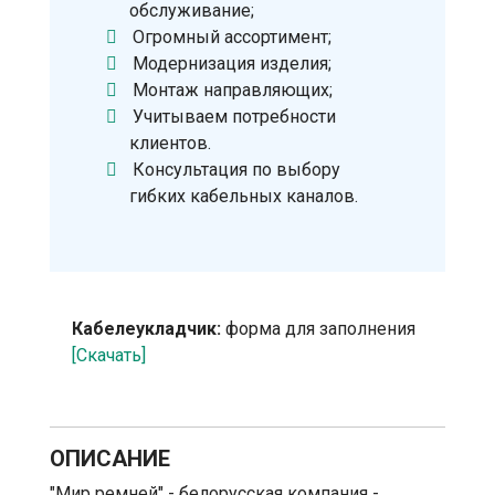
обслуживание;
Огромный ассортимент;
Модернизация изделия;
Монтаж направляющих;
Учитываем потребности
клиентов.
Консультация по выбору
гибких кабельных каналов.
Кабелеукладчик:
форма для заполнения
[Скачать]
ОПИСАНИЕ
"Мир ремней" - белорусская компания -