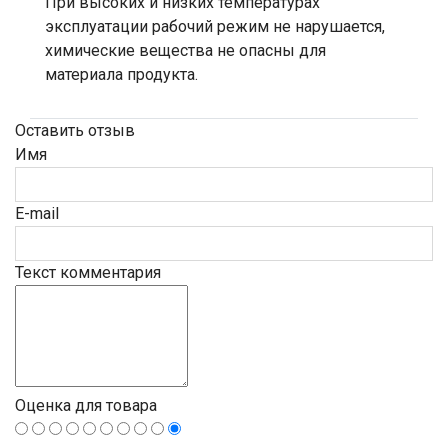
При высоких и низких температурах
эксплуатации рабочий режим не нарушается,
химические вещества не опасны для
материала продукта.
Оставить отзыв
Имя
E-mail
Текст комментария
Оценка для товара