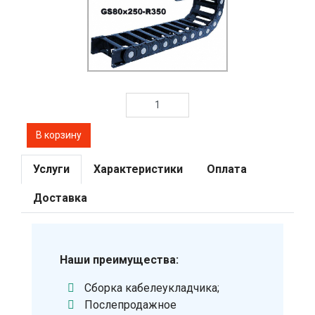
Услуги
Характеристики
Оплата
Доставка
Наши преимущества:
Сборка кабелеукладчика;
Послепродажное