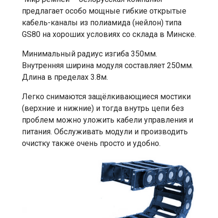
предлагает особо мощные гибкие открытые
кабель-каналы из полиамида (нейлон) типа
GS80 на хороших условиях со склада в Минске.
Минимальный радиус изгиба 350мм.
Внутренняя ширина модуля составляет 250мм.
Длина в пределах 3.8м.
Легко снимаются защёлкивающиеся мостики
(верхние и нижние) и тогда внутрь цепи без
проблем можно уложить кабели управления и
питания. Обслуживать модули и производить
очистку также очень просто и удобно.