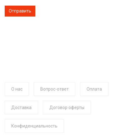
О нас
Вопрос-ответ
Оплата
Доставка
Договор оферты
Конфиденциальность