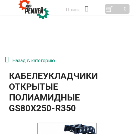
0
Поиск
Назад в категорию
КАБЕЛЕУКЛАДЧИКИ
ОТКРЫТЫЕ
ПОЛИАМИДНЫЕ
GS80Х250-R350