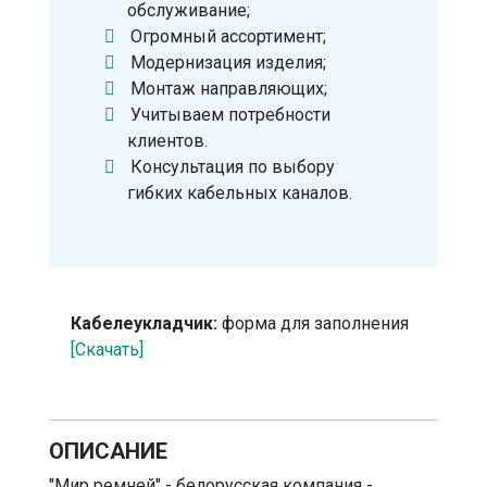
обслуживание;
Огромный ассортимент;
Модернизация изделия;
Монтаж направляющих;
Учитываем потребности
клиентов.
Консультация по выбору
гибких кабельных каналов.
Кабелеукладчик:
форма для заполнения
[Скачать]
ОПИСАНИЕ
"Мир ремней" - белорусская компания -