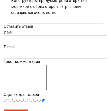
Конструкторы предусмотрели открытие
мостиков с обоих сторон, загрязнения
ощищаются очень легко.
Оставить отзыв
Имя
E-mail
Текст комментария
Оценка для товара