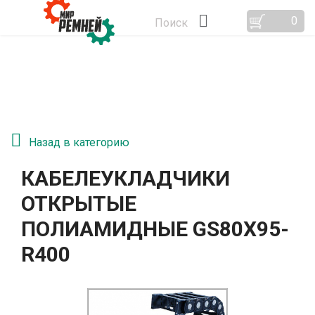
0
Поиск
Назад в категорию
КАБЕЛЕУКЛАДЧИКИ
ОТКРЫТЫЕ
ПОЛИАМИДНЫЕ GS80Х95-
R400