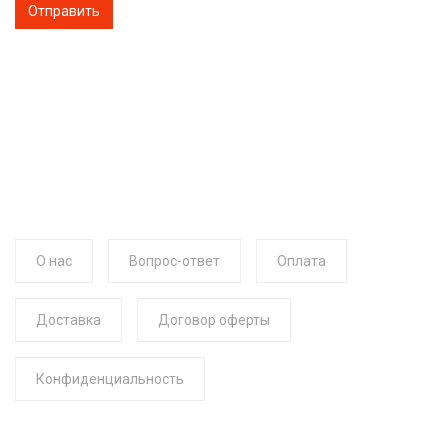
О нас
Вопрос-ответ
Оплата
Доставка
Договор оферты
Конфиденциальность