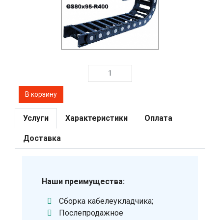
Услуги
Характеристики
Оплата
Доставка
Наши преимущества:
Сборка кабелеукладчика;
Послепродажное