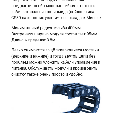
предлагает особо мощные гибкие открытые
кабель-каналы из полиамида (нейлон) типа
GS80 на хороших условиях со склада в Минске.
Минимальный радиус изгиба 400мм.
Внутренняя ширина модуля составляет 95мм.
Длина в пределах 3.8м.
Легко снимаются защёлкивающиеся мостики
(верхние и нижние) и тогда внутрь цепи без
проблем можно уложить кабели управления и
питания. Обслуживать модули и производить
очистку также очень просто и удобно.