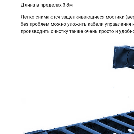
Длина в пределах 3.8м.
Легко снимаются защёлкивающиеся мостики (верх
без проблем можно уложить кабели управления и
производить очистку также очень просто и удобно