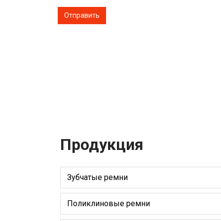
Продукция
Зубчатые ремни
Поликлиновые ремни