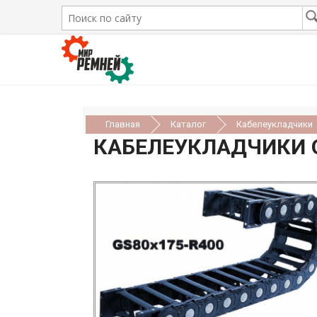
Главная
Каталог
Кабелеукладчики
КАБЕЛЕУКЛАДЧИКИ 