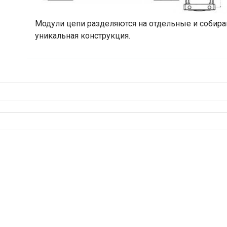
Модули цепи разделяются на отдельные и собира
уникальная конструкция.