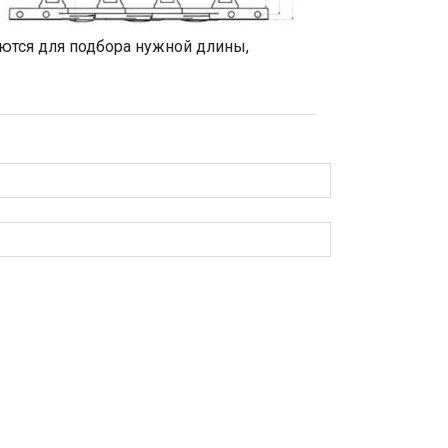
ются для подбора нужной длины,