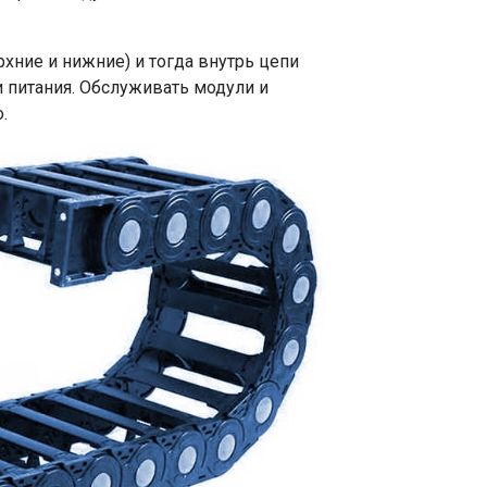
ние и нижние) и тогда внутрь цепи
 питания. Обслуживать модули и
.