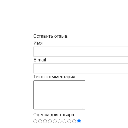
Оставить отзыв
Имя
E-mail
Текст комментария
Оценка для товара