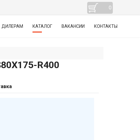
0
ДИЛЕРАМ
КАТАЛОГ
ВАКАНСИИ
КОНТАКТЫ
0Х175-R400
авка