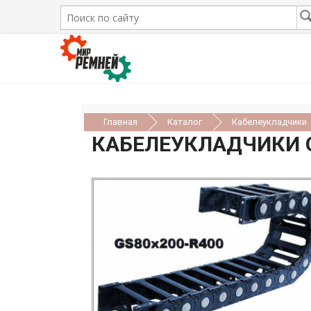
Главная
Каталог
Кабелеукладчики
КАБЕЛЕУКЛАДЧИКИ 