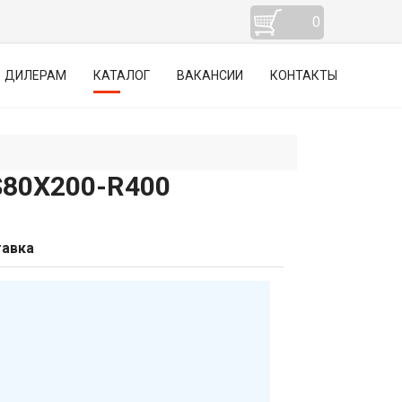
0
ДИЛЕРАМ
КАТАЛОГ
ВАКАНСИИ
КОНТАКТЫ
0Х200-R400
авка