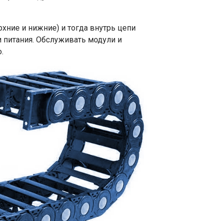
ние и нижние) и тогда внутрь цепи
 питания. Обслуживать модули и
.