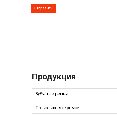
Продукция
Зубчатые ремни
Поликлиновые ремни