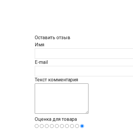
Оставить отзыв
Имя
E-mail
Текст комментария
Оценка для товара