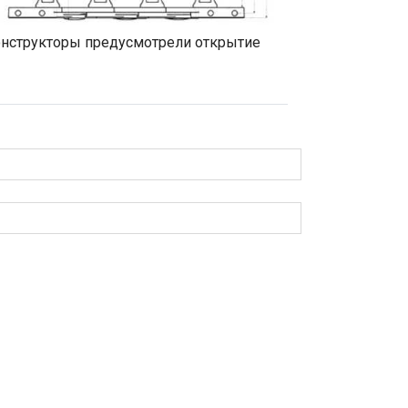
конструкторы предусмотрели открытие