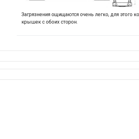
Загрязнения ощищаются очень легко, для этого 
крышек с обоих сторон.