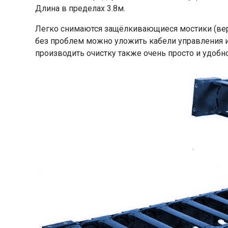
Длина в пределах 3.8м.
Легко снимаются защёлкивающиеся мостики (верх
без проблем можно уложить кабели управления и
производить очистку также очень просто и удобно