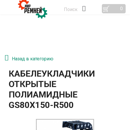
0
Поиск
Назад в категорию
КАБЕЛЕУКЛАДЧИКИ
ОТКРЫТЫЕ
ПОЛИАМИДНЫЕ
GS80Х150-R500