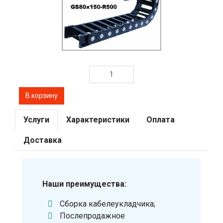
Услуги
Характеристики
Оплата
Доставка
Наши преимущества:
Сборка кабелеукладчика;
Послепродажное