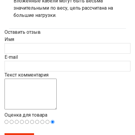
Вложенные кабели могут быть весьма
значительными по весу, цепь рассчитана на
большие нагрузки.
Оставить отзыв
Имя
E-mail
Текст комментария
Оценка для товара