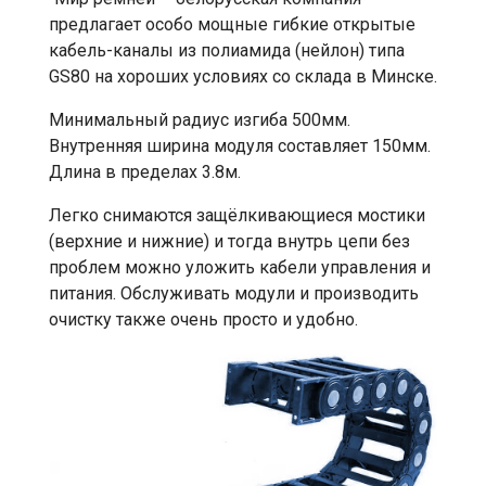
предлагает особо мощные гибкие открытые
кабель-каналы из полиамида (нейлон) типа
GS80 на хороших условиях со склада в Минске.
Минимальный радиус изгиба 500мм.
Внутренняя ширина модуля составляет 150мм.
Длина в пределах 3.8м.
Легко снимаются защёлкивающиеся мостики
(верхние и нижние) и тогда внутрь цепи без
проблем можно уложить кабели управления и
питания. Обслуживать модули и производить
очистку также очень просто и удобно.