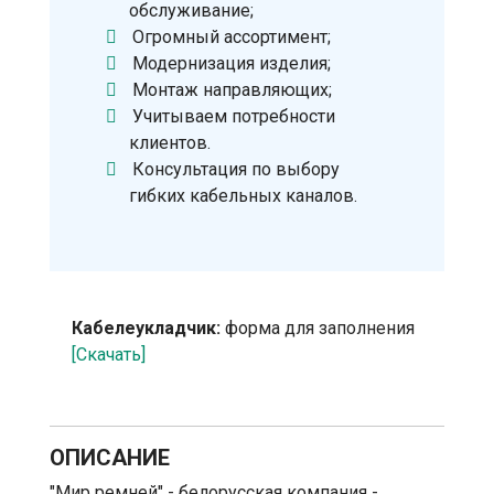
обслуживание;
Огромный ассортимент;
Модернизация изделия;
Монтаж направляющих;
Учитываем потребности
клиентов.
Консультация по выбору
гибких кабельных каналов.
Кабелеукладчик:
форма для заполнения
[Скачать]
ОПИСАНИЕ
"Мир ремней" - белорусская компания -