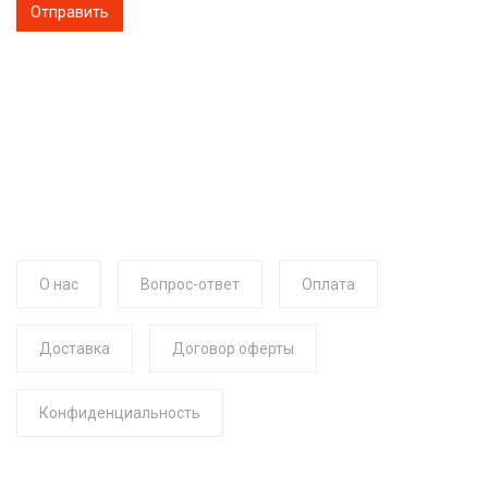
О нас
Вопрос-ответ
Оплата
Доставка
Договор оферты
Конфиденциальность