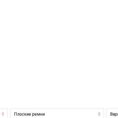
Плоские ремни
Вар