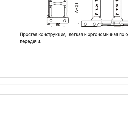
Простая конструкция, лёгкая и эргономичная по 
передачи.