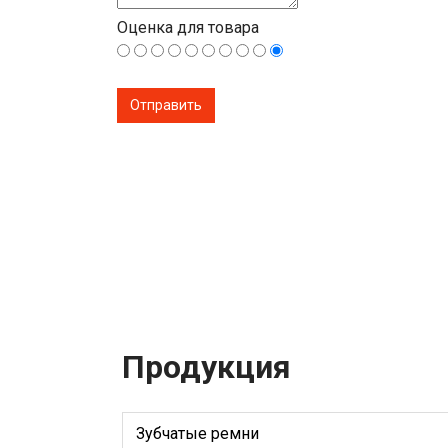
Оценка для товара
Продукция
Зубчатые ремни