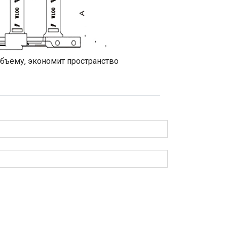
объёму, экономит пространство