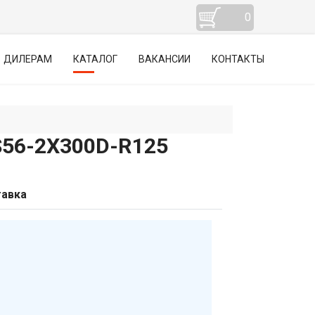
0
ДИЛЕРАМ
КАТАЛОГ
ВАКАНСИИ
КОНТАКТЫ
6-2Х300D-R125
авка