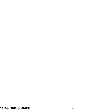
иаторные ремни