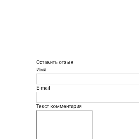
Оставить отзыв
Имя
E-mail
Текст комментария