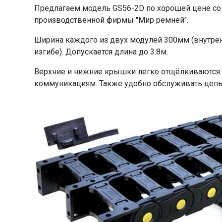
Предлагаем модель GS56-2D по хорошей цене со 
производственной фирмы "Мир ремней".
Ширина каждого из двух модулей 300мм (внутрен
изгибе). Допускается длина до 3.8м.
Верхние и нижние крышки легко отщёлкиваются 
коммуникациям. Также удобно обслуживать цепь 