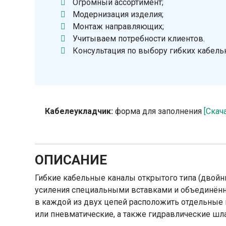
Огромный ассортимент;
Модернизация изделия;
Монтаж направляющих;
Учитываем потребности клиентов.
Консультация по выбору гибких кабель
Кабелеукладчик:
форма для заполнения
[Скач
ОПИСАНИЕ
Гибкие кабельные каналы открытого типа (двойн
усиления специальными вставками и объединён
в каждой из двух цепей расположить отдельные 
или пневматические, а также гидравлические шла