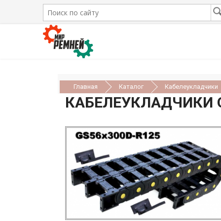
Главная
Каталог
Кабелеукладчики
КАБЕЛЕУКЛАДЧИКИ 