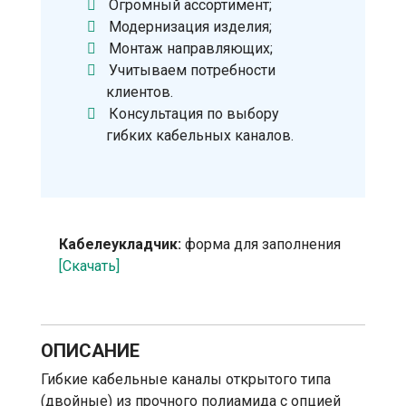
Огромный ассортимент;
Модернизация изделия;
Монтаж направляющих;
Учитываем потребности
клиентов.
Консультация по выбору
гибких кабельных каналов.
Кабелеукладчик:
форма для заполнения
[Скачать]
ОПИСАНИЕ
Гибкие кабельные каналы открытого типа
(двойные) из прочного полиамида с опцией