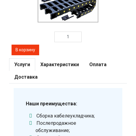
Услуги
Характеристики
Оплата
Доставка
Наши преимущества:
Сборка кабелеукладчика;
Послепродажное
обслуживание;