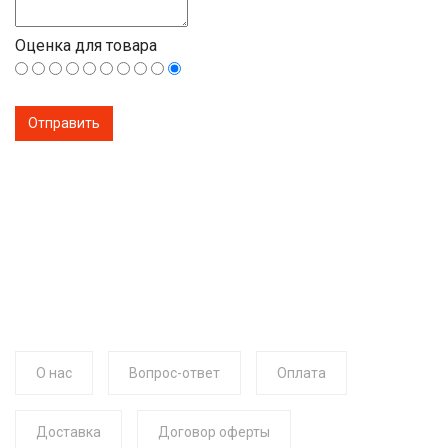
Оценка для товара
О нас
Вопрос-ответ
Оплата
Доставка
Договор оферты