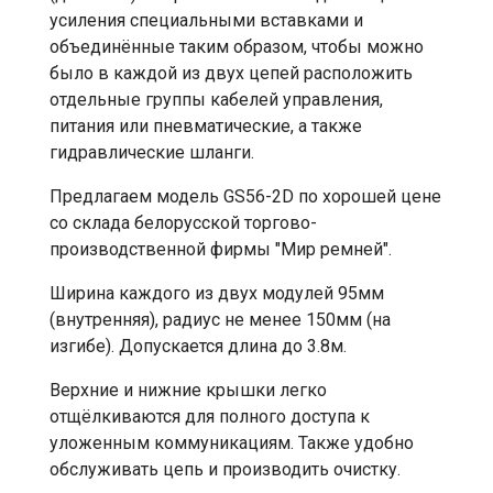
усиления специальными вставками и
объединённые таким образом, чтобы можно
было в каждой из двух цепей расположить
отдельные группы кабелей управления,
питания или пневматические, а также
гидравлические шланги.
Предлагаем модель GS56-2D по хорошей цене
со склада белорусской торгово-
производственной фирмы "Мир ремней".
Ширина каждого из двух модулей 95мм
(внутренняя), радиус не менее 150мм (на
изгибе). Допускается длина до 3.8м.
Верхние и нижние крышки легко
отщёлкиваются для полного доступа к
уложенным коммуникациям. Также удобно
обслуживать цепь и производить очистку.