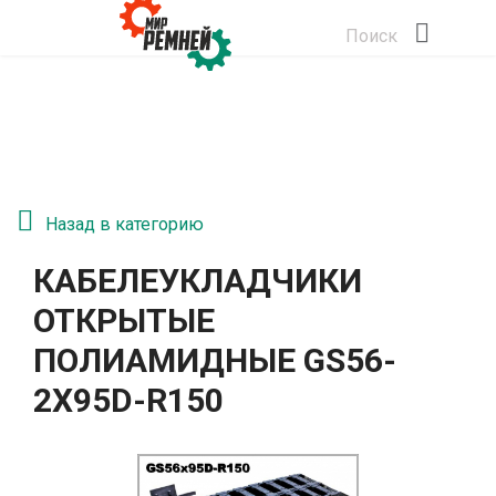
Поиск
Назад в категорию
КАБЕЛЕУКЛАДЧИКИ
ОТКРЫТЫЕ
ПОЛИАМИДНЫЕ GS56-
2Х95D-R150