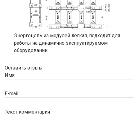
Энергоцепь из модулей лёгкая, подходит для
работы на динамично эксплуатируемом
оборудовании.
Оставить отзыв
Имя
E-mail
Текст комментария