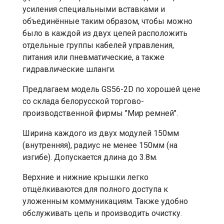
усиления специальными вставками и
объединённые таким образом, чтобы можно
было в каждой из двух цепей расположить
отдельные группы кабелей управления,
питания или пневматические, а также
гидравлические шланги.
Предлагаем модель GS56-2D по хорошей цене
со склада белорусской торгово-
производственной фирмы "Мир ремней".
Ширина каждого из двух модулей 150мм
(внутренняя), радиус не менее 150мм (на
изгибе). Допускается длина до 3.8м.
Верхние и нижние крышки легко
отщёлкиваются для полного доступа к
уложенным коммуникациям. Также удобно
обслуживать цепь и производить очистку.