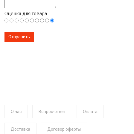
Оценка для товара
О нас
Вопрос-ответ
Оплата
Доставка
Договор оферты