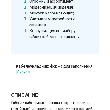
Огромный ассортимент;
Модернизация изделия;
Монтаж направляющих;
Учитываем потребности
клиентов.
Консультация по выбору
гибких кабельных каналов.
Кабелеукладчик:
форма для заполнения
[Скачать]
ОПИСАНИЕ
Гибкие кабельные каналы открытого типа
(двойные) из прочного полиамида с опцией