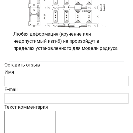
Любая деформация (кручение или
недопустимый изгиб) не произойдут в
пределах установленного для модели радиуса.
Оставить отзыв
Имя
E-mail
Текст комментария