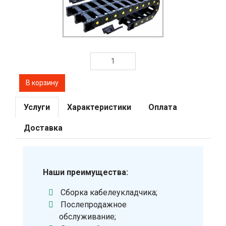
Услуги
Характеристики
Оплата
Доставка
Наши преимущества:
Сборка кабелеукладчика;
Послепродажное
обслуживание;