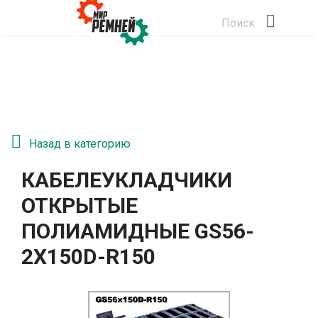
Поиск
Назад в категорию
КАБЕЛЕУКЛАДЧИКИ
ОТКРЫТЫЕ
ПОЛИАМИДНЫЕ GS56-
2Х150D-R150